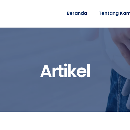
Beranda
Tentang Kam
Artikel