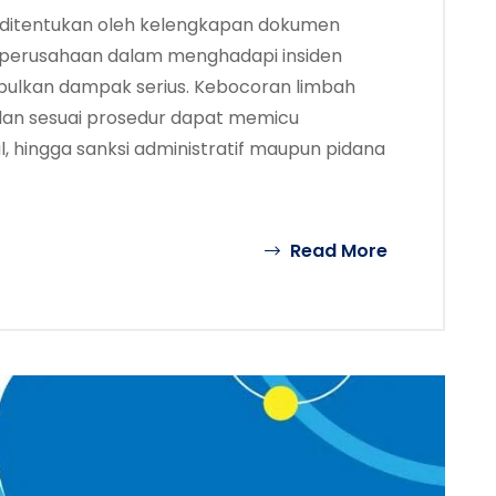
ya ditentukan oleh kelengkapan dokumen
an perusahaan dalam menghadapi insiden
bulkan dampak serius. Kebocoran limbah
 dan sesuai prosedur dapat memicu
 hingga sanksi administratif maupun pidana
Read More