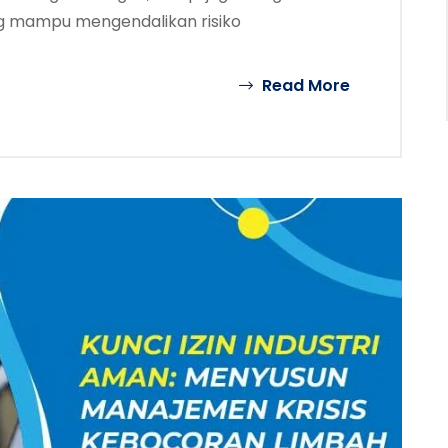
 mampu mengendalikan risiko
Read More