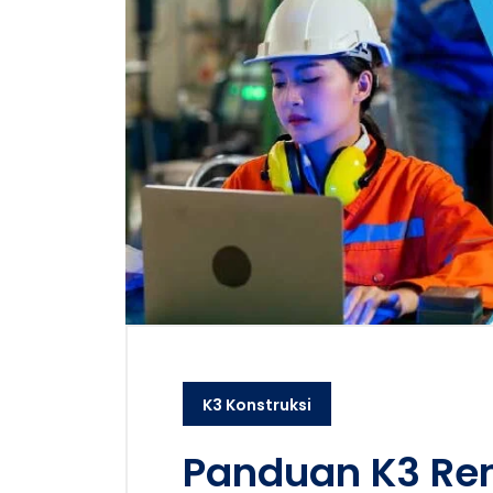
K3 Konstruksi
Panduan K3 Rem