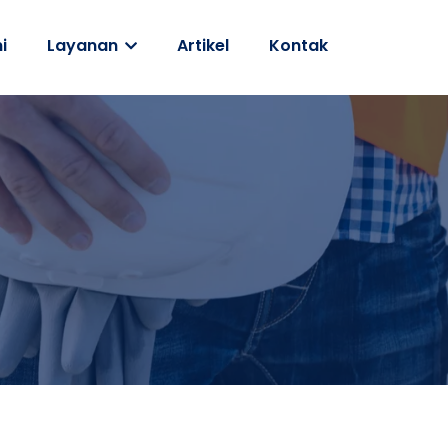
i
Layanan
Artikel
Kontak