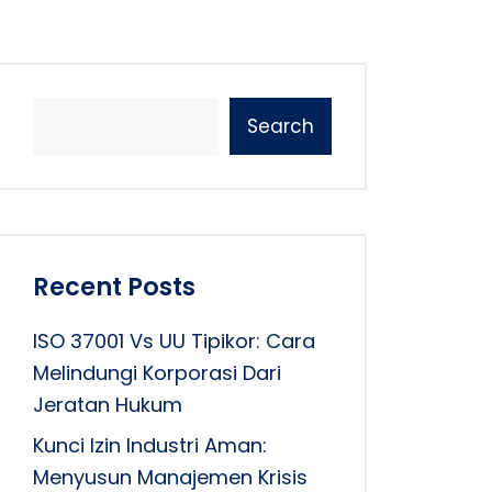
Search
Recent Posts
ISO 37001 Vs UU Tipikor: Cara
Melindungi Korporasi Dari
Jeratan Hukum
Kunci Izin Industri Aman:
Menyusun Manajemen Krisis