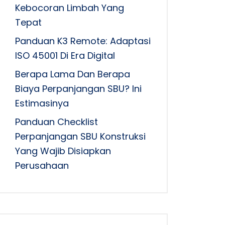
Kebocoran Limbah Yang
Tepat
Panduan K3 Remote: Adaptasi
ISO 45001 Di Era Digital
Berapa Lama Dan Berapa
Biaya Perpanjangan SBU? Ini
Estimasinya
Panduan Checklist
Perpanjangan SBU Konstruksi
Yang Wajib Disiapkan
Perusahaan