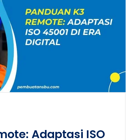
ote: Adaptasi ISO