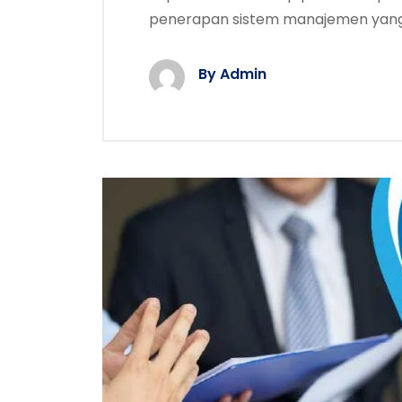
penerapan sistem manajemen yang
By Admin