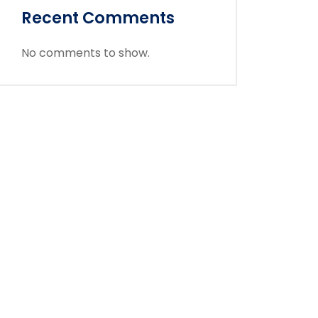
Recent Comments
No comments to show.