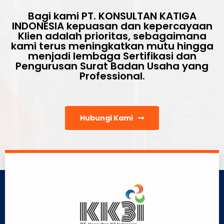
Bagi kami PT. KONSULTAN KATIGA
INDONESIA kepuasan dan kepercayaan
Klien adalah prioritas, sebagaimana
kami terus meningkatkan mutu hingga
menjadi lembaga Sertifikasi dan
Pengurusan Surat Badan Usaha yang
Professional.
Hubungi Kami