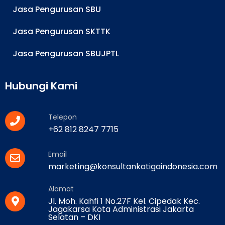
Jasa Pengurusan SBU
Jasa Pengurusan SKTTK
Jasa Pengurusan SBUJPTL
Hubungi Kami
Telepon
+62 812 8247 7715
Email
marketing@konsultankatigaindonesia.com
Alamat
Jl. Moh. Kahfi 1 No.27F Kel. Cipedak Kec.
Jagakarsa Kota Administrasi Jakarta
Selatan – DKI