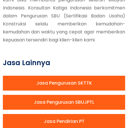
Indonesia. Konsultan Katiga Indonesia berkomitmen
dalam Pengurusan SBU (Sertifikasi Badan Usaha)
Konstruksi selalu memberikan kemudahan-
kemudahan dan waktu yang cepat agar memberikan
kepuasan tersendiri bagi klien-klien kami.
Jasa Lainnya
Jasa Pengurusan SKTTK
Jasa Pengurusan SBUJPTL
Jasa Pendirian PT