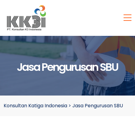
Jasa Pengurusan SBU
Konsultan Katiga Indonesia
>
Jasa Pengurusan SBU