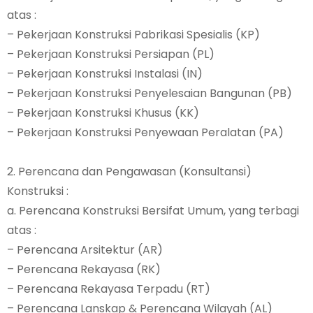
atas :
– Pekerjaan Konstruksi Pabrikasi Spesialis (KP)
– Pekerjaan Konstruksi Persiapan (PL)
– Pekerjaan Konstruksi Instalasi (IN)
– Pekerjaan Konstruksi Penyelesaian Bangunan (PB)
– Pekerjaan Konstruksi Khusus (KK)
– Pekerjaan Konstruksi Penyewaan Peralatan (PA)
2. Perencana dan Pengawasan (Konsultansi)
Konstruksi :
a. Perencana Konstruksi Bersifat Umum, yang terbagi
atas :
– Perencana Arsitektur (AR)
– Perencana Rekayasa (RK)
– Perencana Rekayasa Terpadu (RT)
– Perencana Lanskap & Perencana Wilayah (AL)