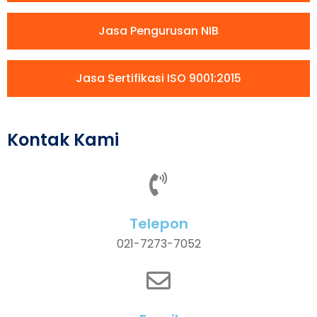
Jasa Pengurusan NIB
Jasa Sertifikasi ISO 9001:2015
Kontak Kami
Telepon
021-7273-7052