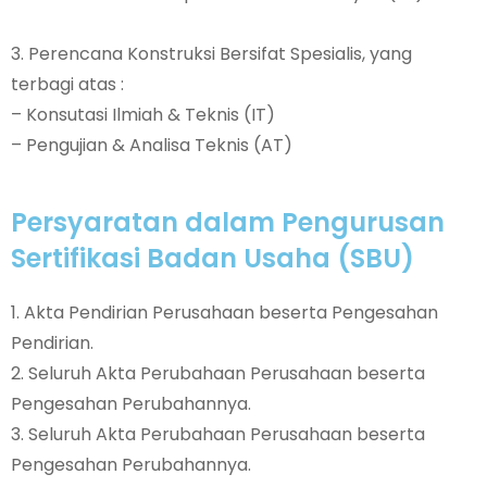
3. Perencana Konstruksi Bersifat Spesialis, yang
terbagi atas :
– Konsutasi Ilmiah & Teknis (IT)
– Pengujian & Analisa Teknis (AT)
Persyaratan dalam Pengurusan
Sertifikasi Badan Usaha (SBU)
1. Akta Pendirian Perusahaan beserta Pengesahan
Pendirian.
2. Seluruh Akta Perubahaan Perusahaan beserta
Pengesahan Perubahannya.
3. Seluruh Akta Perubahaan Perusahaan beserta
Pengesahan Perubahannya.