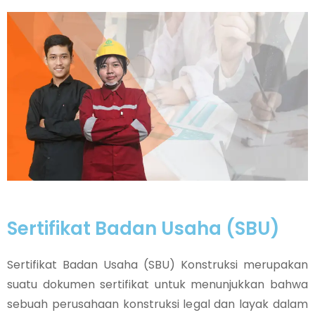
Sertifikat Badan Usaha (SBU)
Sertifikat Badan Usaha (SBU) Konstruksi merupakan
suatu dokumen sertifikat untuk menunjukkan bahwa
sebuah perusahaan konstruksi legal dan layak dalam