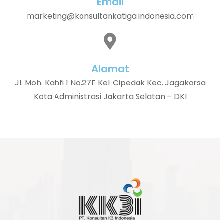
Email
marketing@konsultankatiga indonesia.com
Alamat
Jl. Moh. Kahfi 1 No.27F Kel. Cipedak Kec. Jagakarsa
Kota Administrasi Jakarta Selatan – DKI