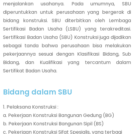
menjalankan usahanya. Pada umumnya, SBU
diperuntukkan untuk perusahaan yang bergerak di
bidang konstruksi. SBU diterbitkan oleh Lembaga
Sertifikasi Badan Usaha (LSBU) yang terakreditasi.
Sertifikasi Badan Usaha (SBU) Konstruksi juga dijadikan
sebagai tanda bahwa perusahaan bisa melakukan
pekerjaannya sesuai dengan Klasifikasi Bidang, Sub
Bidang, dan Kualifikasi yang tercantum dalam
Sertifikat Badan Usaha.
Bidang dalam SBU
1. Pelaksana Konstruksi :
a. Pekerjaan Konstruksi Bangunan Gedung (BG)
b. Pekerjaan Konstruksi Bangunan Sipil (BS)
c. Pekerjaan Konstruksi Sifat Spesialis, yang terbagi