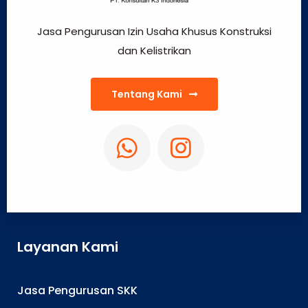
Jasa Pengurusan Izin Usaha Khusus Konstruksi
dan Kelistrikan
Tentang Kami
Layanan Kami
Jasa Pengurusan SKK