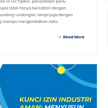
1 vs UU Tipikor, perusahaan perlu
si tidak hanya berkaitan dengan
undang-undangan, tetapi juga dengan
 mampu mengendalikan risiko
Read More