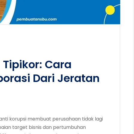
 Tipikor: Cara
orasi Dari Jeratan
nti korupsi membuat perusahaan tidak lagi
aian target bisnis dan pertumbuhan