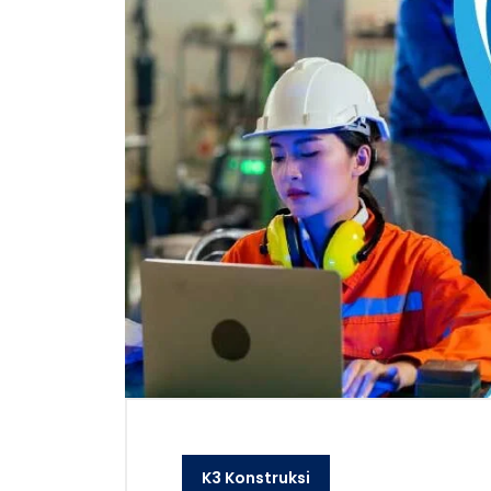
K3 Konstruksi