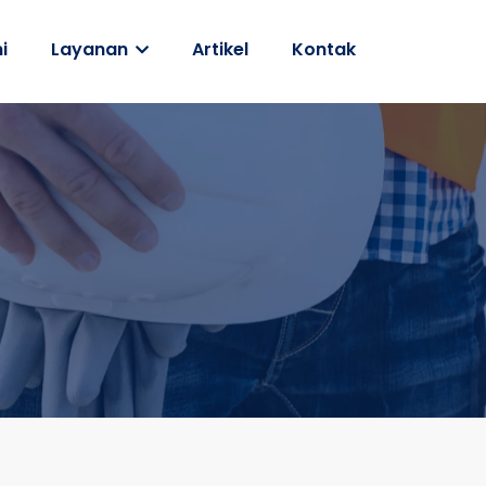
i
Layanan
Artikel
Kontak