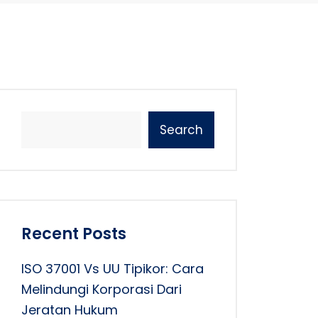
Search
Recent Posts
ISO 37001 Vs UU Tipikor: Cara
Melindungi Korporasi Dari
Jeratan Hukum