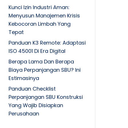
Kunci Izin Industri Aman:
Menyusun Manajemen Krisis
Kebocoran Limbah Yang
Tepat
Panduan K3 Remote: Adaptasi
ISO 45001 Di Era Digital
Berapa Lama Dan Berapa
Biaya Perpanjangan SBU? Ini
Estimasinya
Panduan Checklist
Perpanjangan SBU Konstruksi
Yang Wajib Disiapkan
Perusahaan