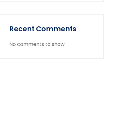
Recent Comments
No comments to show.