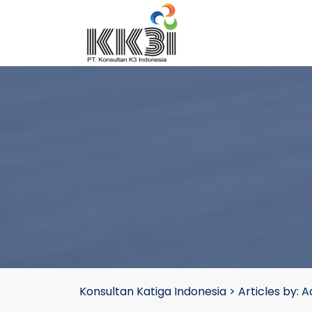
Konsultan Katiga Indonesia
>
Articles by: 