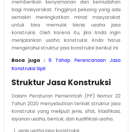
memberikan kenyamanan dan kemudahan
bagi masyarakat. Tingginya peluang yang ada
semakin meningkatkan minat masyarakat
untuk bisa memulai bisnis usaha jasa
konstruksi. Oleh karena itu, jika Anda ingin
menjalankan usaha konstruksi Anda harus
mengetahui struktur jasa konstruksi berikut ini.
Baca juga :
6 Tahap Perencanaan Jasa
Konstruksi Sipil
Struktur Jasa Konstruksi
Dalam Peraturan Pemerintah (PP) Nomor 22
Tahun 2020 menyebutkan terkait struktur jasa
konstruksi yang meliputi jenis, sifat, klasifikasi,
layanan usaha, bentuk, dan kualifikasi usaha.
Jenis usaha jasa konstruksi