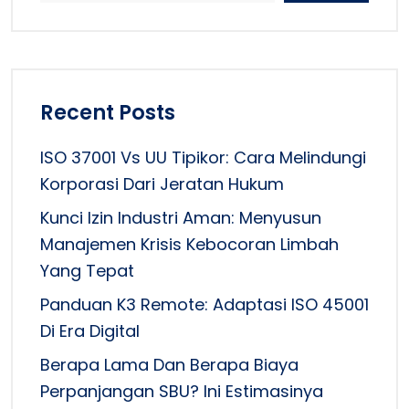
Recent Posts
ISO 37001 Vs UU Tipikor: Cara Melindungi
Korporasi Dari Jeratan Hukum
Kunci Izin Industri Aman: Menyusun
Manajemen Krisis Kebocoran Limbah
Yang Tepat
Panduan K3 Remote: Adaptasi ISO 45001
Di Era Digital
Berapa Lama Dan Berapa Biaya
Perpanjangan SBU? Ini Estimasinya