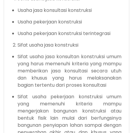
Usaha jasa konsultasi konstruksi
Usaha pekerjaan konstruksi
Usaha pekerjaan konstruksi terintegrasi
Sifat usaha jasa konstruksi
Sifat usaha jasa konsultan konstruksi umum
yang harus memenuhi kriteria yang mampu
memberikan jasa konsultasi secara utuh
dan khusus yang harus melaksanakan
bagian tertentu dari proses konsultasi
Sifat usaha pekerjaan konstruksi umum
yang memenuhi kriteria mampu
mengerjakan bangunan konstruksi atau
bentuk fisik lain mulai dari berfungsinya
bangunan penyiapan lahan sampai dengan
penyerahan akhir atau dan khusus yang