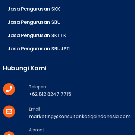
Jasa Pengurusan SKK
Jasa Pengurusan SBU
Jasa Pengurusan SKTTK
Jasa Pengurusan SBUJPTL
Hubungi Kami
Telepon
+62 812 8247 7715
Email
marketing@konsultankatigaindonesia.com
Alamat