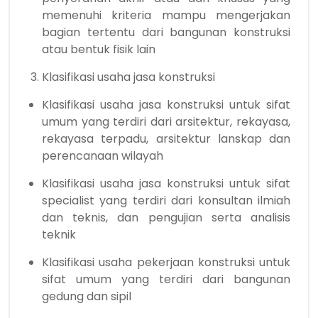
memenuhi kriteria mampu mengerjakan
bagian tertentu dari bangunan konstruksi
atau bentuk fisik lain
Klasifikasi usaha jasa konstruksi
Klasifikasi usaha jasa konstruksi untuk sifat
umum yang terdiri dari arsitektur, rekayasa,
rekayasa terpadu, arsitektur lanskap dan
perencanaan wilayah
Klasifikasi usaha jasa konstruksi untuk sifat
specialist yang terdiri dari konsultan ilmiah
dan teknis, dan pengujian serta analisis
teknik
Klasifikasi usaha pekerjaan konstruksi untuk
sifat umum yang terdiri dari bangunan
gedung dan sipil