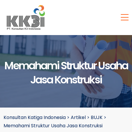
Memahami Struktur Usaha
Jasa Konstruksi
Konsultan Katiga Indonesia
>
Artikel
>
BUJK
>
Memahami Struktur Usaha Jasa Konstruksi