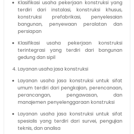
Klasifikasi usaha pekerjaan konstruksi yang
terdiri dari instalasi, konstruksi khusus,
konstruksi prefabrikasi, penyelesaian
bangunan, penyewaan peralatan dan
persiapan
Klasifikasi usaha pekerjaan konstruksi
terintegrasi yang terdiri dari bangunan
gedung dan sipil
Layanan usaha jasa konstruksi
Layanan usaha jasa konstruksi untuk sifat
umum terdiri dari pengkajian, perencanaan,
perancangan, pengawasan, dan
manajemen penyelenggaraan konstruksi
Layanan usaha jasa konstruksi untuk sifat
spesialis yang terdiri dari survei, pengujian
teknis, dan analisa