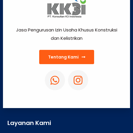
Jasa Pengurusan Izin Usaha Khusus Konstruksi
dan Kelistrikan
Tentang Kami
Layanan Kami