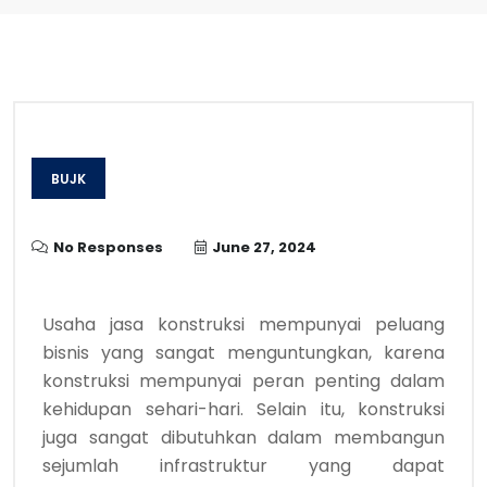
BUJK
No Responses
June 27, 2024
Usaha jasa konstruksi mempunyai peluang
bisnis yang sangat menguntungkan, karena
konstruksi mempunyai peran penting dalam
kehidupan sehari-hari. Selain itu, konstruksi
juga sangat dibutuhkan dalam membangun
sejumlah infrastruktur yang dapat