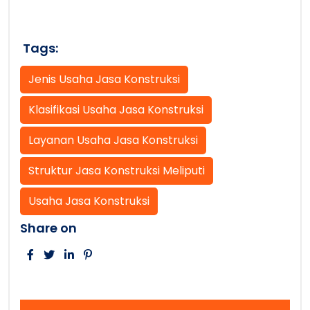
Tags:
Jenis Usaha Jasa Konstruksi
Klasifikasi Usaha Jasa Konstruksi
Layanan Usaha Jasa Konstruksi
Struktur Jasa Konstruksi Meliputi
Usaha Jasa Konstruksi
Share on