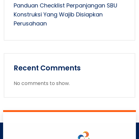
Panduan Checklist Perpanjangan SBU
Konstruksi Yang Wajib Disiapkan
Perusahaan
Recent Comments
No comments to show.