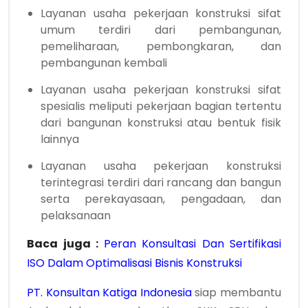
Layanan usaha pekerjaan konstruksi sifat
umum terdiri dari pembangunan,
pemeliharaan, pembongkaran, dan
pembangunan kembali
Layanan usaha pekerjaan konstruksi sifat
spesialis meliputi pekerjaan bagian tertentu
dari bangunan konstruksi atau bentuk fisik
lainnya
Layanan usaha pekerjaan konstruksi
terintegrasi terdiri dari rancang dan bangun
serta perekayasaan, pengadaan, dan
pelaksanaan
Baca juga :
Peran Konsultasi Dan Sertifikasi
ISO Dalam Optimalisasi Bisnis Konstruksi
PT. Konsultan Katiga Indonesia
siap membantu