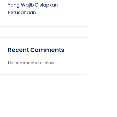
Yang Wajib Disiapkan
Perusahaan
Recent Comments
No comments to show.