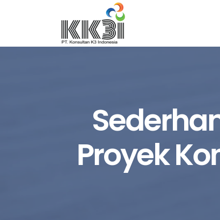
Sederhan
Proyek Ko