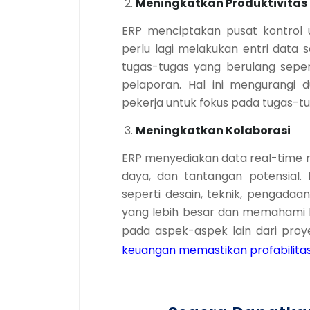
Meningkatkan Produktivitas
ERP menciptakan pusat kontrol 
perlu lagi melakukan entri data
tugas-tugas yang berulang seper
pelaporan. Hal ini mengurangi 
pekerja untuk fokus pada tugas-tu
Meningkatkan Kolaborasi
ERP menyediakan data real-time 
daya, dan tantangan potensial.
seperti desain, teknik, pengadaa
yang lebih besar dan memahami
pada aspek-aspek lain dari proy
keuangan memastikan profabilita