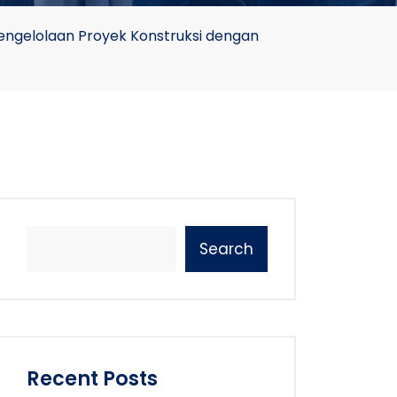
ngelolaan Proyek Konstruksi dengan
Search
Recent Posts