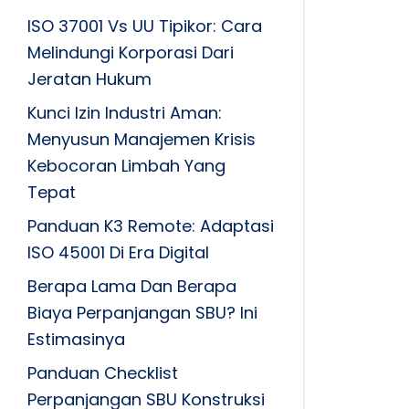
ISO 37001 Vs UU Tipikor: Cara
Melindungi Korporasi Dari
Jeratan Hukum
Kunci Izin Industri Aman:
Menyusun Manajemen Krisis
Kebocoran Limbah Yang
Tepat
Panduan K3 Remote: Adaptasi
ISO 45001 Di Era Digital
Berapa Lama Dan Berapa
Biaya Perpanjangan SBU? Ini
Estimasinya
Panduan Checklist
Perpanjangan SBU Konstruksi