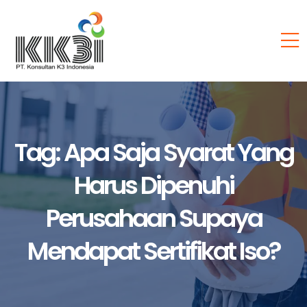
Tag:
Apa Saja Syarat Yang
Harus Dipenuhi
Perusahaan Supaya
Mendapat Sertifikat Iso?