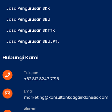
Jasa Pengurusan SKK
Jasa Pengurusan SBU
Jasa Pengurusan SKTTK
Jasa Pengurusan SBUJPTL
Hubungi Kami
Telepon
+62 812 8247 7715
Email
marketing@konsultankatigaindonesia.com
Alamat