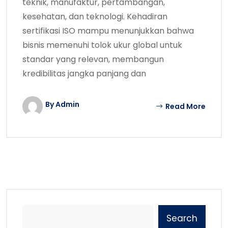
teknik, manufaktur, pertambangan,
kesehatan, dan teknologi. Kehadiran
sertifikasi ISO mampu menunjukkan bahwa
bisnis memenuhi tolok ukur global untuk
standar yang relevan, membangun
kredibilitas jangka panjang dan
By Admin
Read More
Search