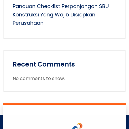
Panduan Checklist Perpanjangan SBU
Konstruksi Yang Wajib Disiapkan
Perusahaan
Recent Comments
No comments to show.