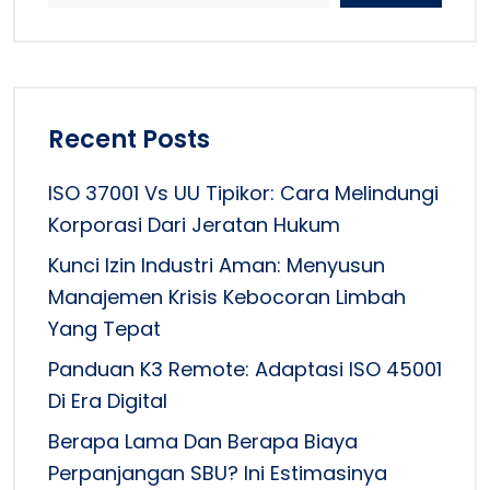
Recent Posts
ISO 37001 Vs UU Tipikor: Cara Melindungi
Korporasi Dari Jeratan Hukum
Kunci Izin Industri Aman: Menyusun
Manajemen Krisis Kebocoran Limbah
Yang Tepat
Panduan K3 Remote: Adaptasi ISO 45001
Di Era Digital
Berapa Lama Dan Berapa Biaya
Perpanjangan SBU? Ini Estimasinya