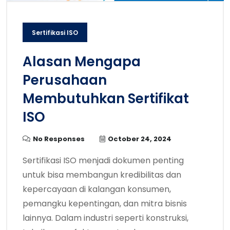
Sertifikasi ISO
Alasan Mengapa
Perusahaan
Membutuhkan Sertifikat
ISO
No Responses
October 24, 2024
Sertifikasi ISO menjadi dokumen penting
untuk bisa membangun kredibilitas dan
kepercayaan di kalangan konsumen,
pemangku kepentingan, dan mitra bisnis
lainnya. Dalam industri seperti konstruksi,