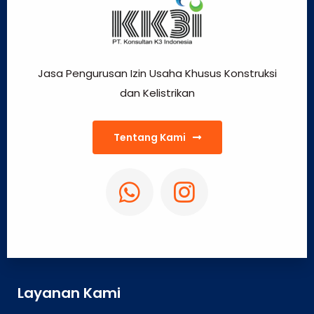
Jasa Pengurusan Izin Usaha Khusus Konstruksi
dan Kelistrikan
Tentang Kami
Layanan Kami