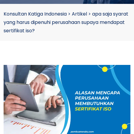
Konsultan Katiga Indonesia
>
Artikel
>
apa saja syarat
yang harus dipenuhi perusahaan supaya mendapat
sertifikat iso?