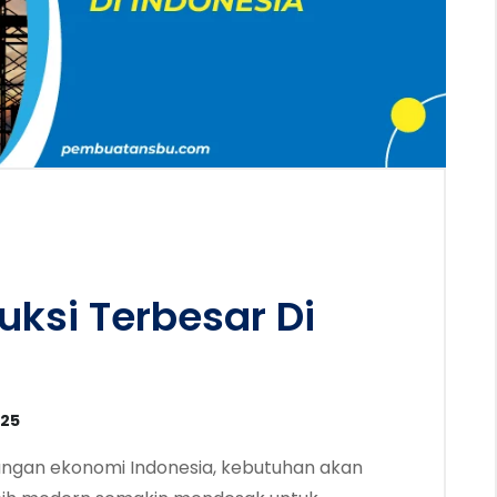
uksi Terbesar Di
025
ngan ekonomi Indonesia, kebutuhan akan