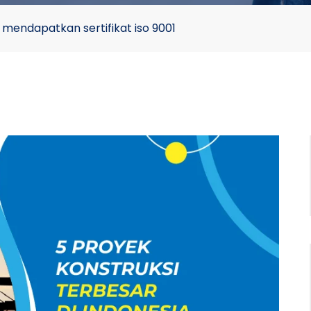
 mendapatkan sertifikat iso 9001