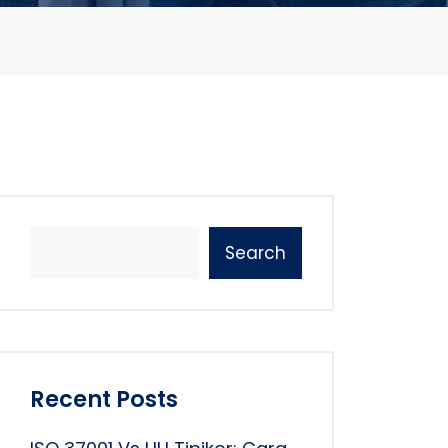
Search
Recent Posts