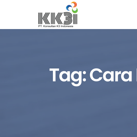
Tag:
Cara 