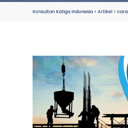
Konsultan Katiga Indonesia
>
Artikel
>
cara