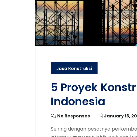
Jasa Konstruksi
5 Proyek Konstr
Indonesia
No Responses
January 16, 2
Seiring dengan pesatnya perkemba