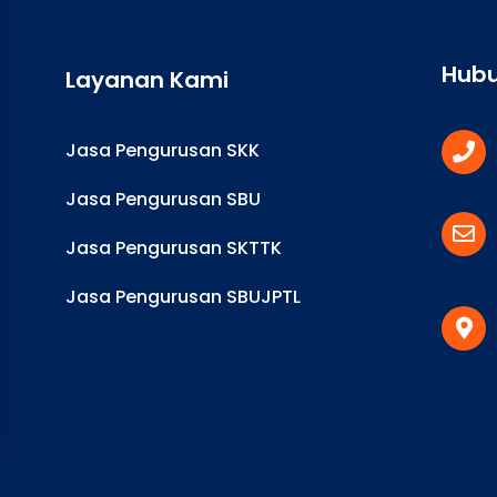
Hubu
Layanan Kami
Jasa Pengurusan SKK
Jasa Pengurusan SBU
Jasa Pengurusan SKTTK
Jasa Pengurusan SBUJPTL