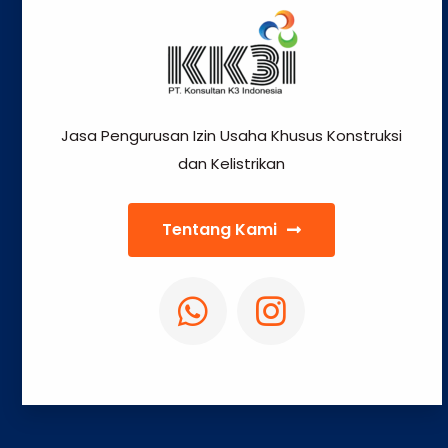
Jasa Pengurusan Izin Usaha Khusus Konstruksi
dan Kelistrikan
Tentang Kami