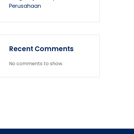
Perusahaan
Recent Comments
No comments to show.