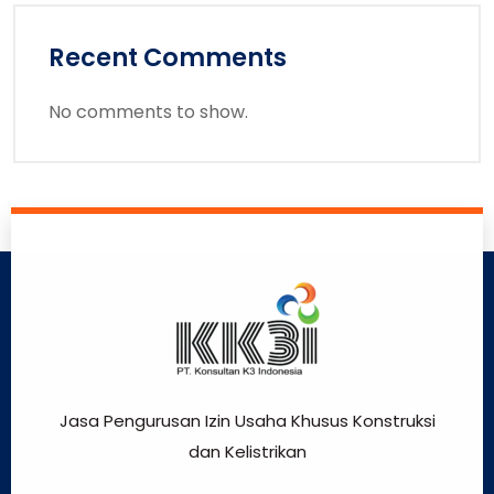
Recent Comments
No comments to show.
Jasa Pengurusan Izin Usaha Khusus Konstruksi
dan Kelistrikan