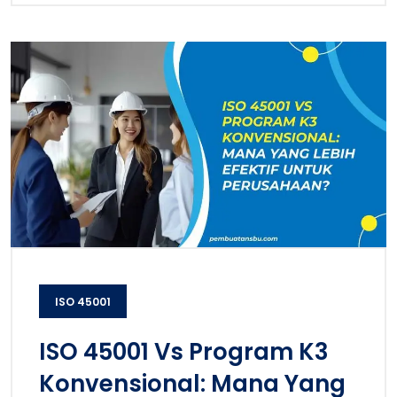
ISO 45001
ISO 45001 Vs Program K3
Konvensional: Mana Yang