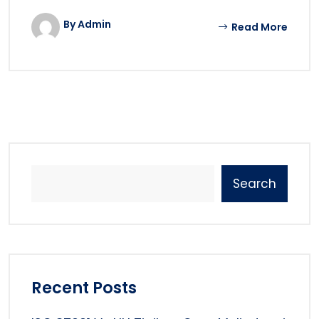
By Admin
Read More
Search
Recent Posts