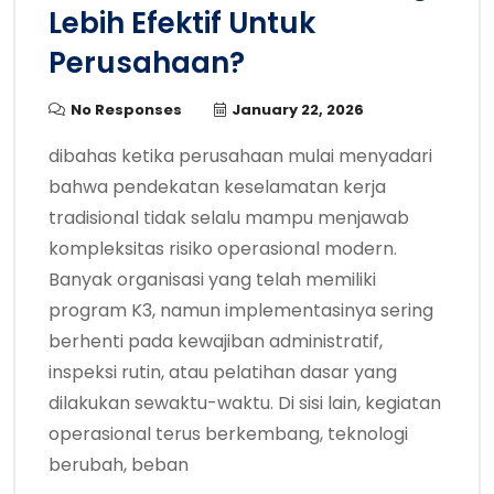
Lebih Efektif Untuk
Perusahaan?
No Responses
January 22, 2026
dibahas ketika perusahaan mulai menyadari
bahwa pendekatan keselamatan kerja
tradisional tidak selalu mampu menjawab
kompleksitas risiko operasional modern.
Banyak organisasi yang telah memiliki
program K3, namun implementasinya sering
berhenti pada kewajiban administratif,
inspeksi rutin, atau pelatihan dasar yang
dilakukan sewaktu-waktu. Di sisi lain, kegiatan
operasional terus berkembang, teknologi
berubah, beban