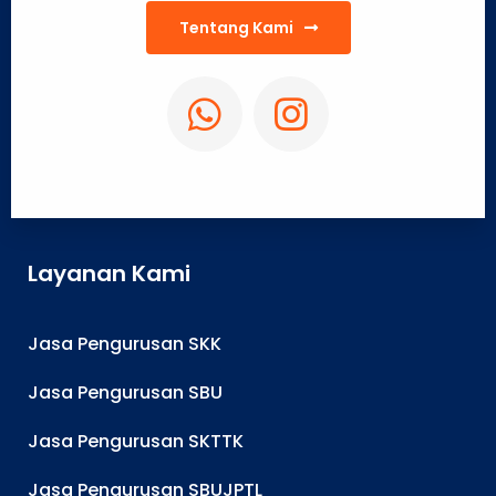
Tentang Kami
Layanan Kami
Jasa Pengurusan SKK
Jasa Pengurusan SBU
Jasa Pengurusan SKTTK
Jasa Pengurusan SBUJPTL