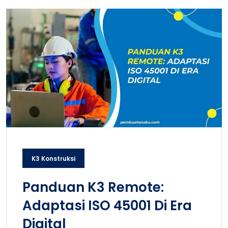
K3 Konstruksi
Panduan K3 Remote:
Adaptasi ISO 45001 Di Era
Digital