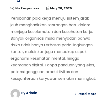
No Responses
May 20, 2026
Perubahan pola kerja menuju sistem jarak
jauh menghadirkan tantangan baru dalam
menjaga keselamatan dan kesehatan kerja.
Banyak organisasi mulai menyadari bahwa
risiko tidak hanya terbatas pada lingkungan
kantor, melainkan juga mencakup aspek
ergonomi, kesehatan mental, hingga
keamanan digital. Tanpa panduan yang jelas,
potensi gangguan produktivitas dan
kesejahteraan karyawan semakin meningkat.
By Admin
Read More