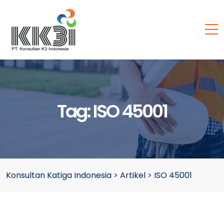
Tag:
ISO 45001
Konsultan Katiga Indonesia
>
Artikel
>
ISO 45001