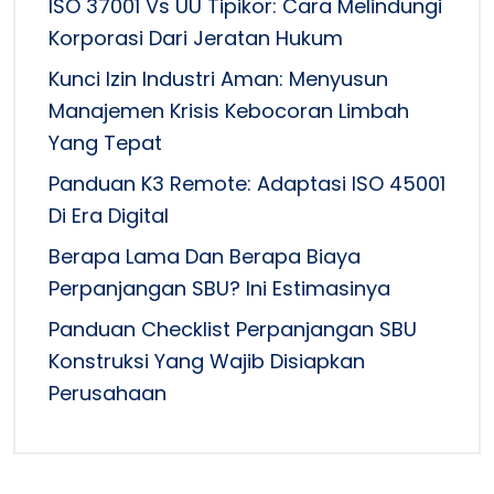
ISO 37001 Vs UU Tipikor: Cara Melindungi
Korporasi Dari Jeratan Hukum
Kunci Izin Industri Aman: Menyusun
Manajemen Krisis Kebocoran Limbah
Yang Tepat
Panduan K3 Remote: Adaptasi ISO 45001
Di Era Digital
Berapa Lama Dan Berapa Biaya
Perpanjangan SBU? Ini Estimasinya
Panduan Checklist Perpanjangan SBU
Konstruksi Yang Wajib Disiapkan
Perusahaan