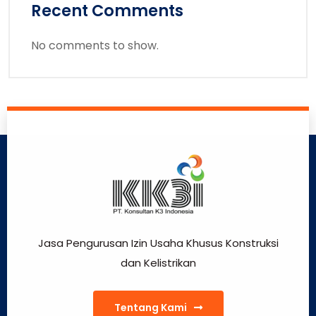
Recent Comments
No comments to show.
Jasa Pengurusan Izin Usaha Khusus Konstruksi
dan Kelistrikan
Tentang Kami