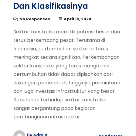
Dan Klasifikasinya
No Responses
April 18, 2024
Sektor konstruksi memiliki potensi besar dan
terus berkembang pesat. Terutama di
Indonesia, pertumbuhan sektor ini terus
meningkat secara signifikan. Perkembangan
sektor konstruksi yang terus mengalami
pertumbuhan tidak dapat dipisahkan dari
dukungan pemerintah, tingginya permintaan
dan juga investasi infrastruktur yang besar.
Kebutuhan terhadap sektor konstruksi
sangat bergantung pada kegiatan
pembangunan infrastruktur
By Admin