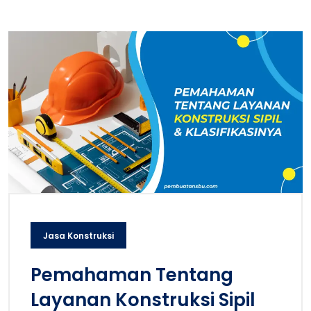
Jasa Konstruksi
Pemahaman Tentang
Layanan Konstruksi Sipil