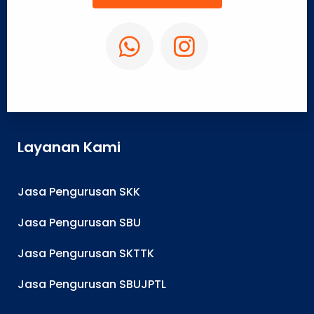
Layanan Kami
Jasa Pengurusan SKK
Jasa Pengurusan SBU
Jasa Pengurusan SKTTK
Jasa Pengurusan SBUJPTL