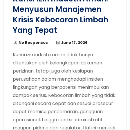
Menyusun Manajemen
Krisis Kebocoran Limbah
Yang Tepat
No Responses
June 17, 2026
Kunci izin industri aman tidak hanya
ditentukan oleh kelengkapan dokumen
perizinan, tetapi juga oleh kesiapan
perusahaan dalam menghadapi insiden
lingkungan yang berpotensi menimbulkan
dampak serius. Kebocoran limbah yang tidak
ditangani secara cepat dan sesuai prosedur
dapat memicu pencemaran, gangguan
operasional, hingga sanksi administratif
maupun pidana dari regulator. Hal ini menjadi