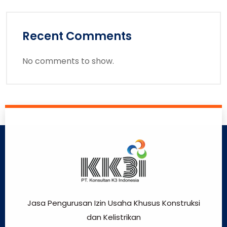
Recent Comments
No comments to show.
Jasa Pengurusan Izin Usaha Khusus Konstruksi
dan Kelistrikan