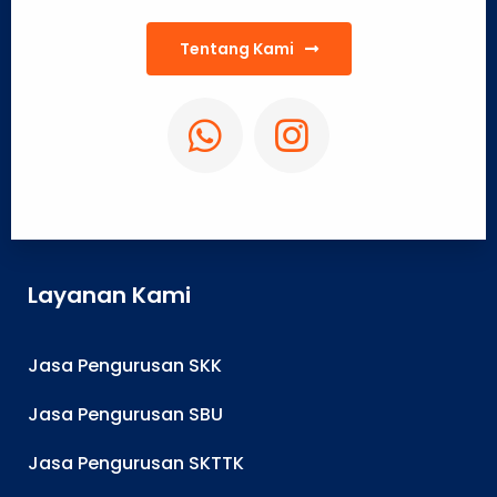
Tentang Kami
Layanan Kami
Jasa Pengurusan SKK
Jasa Pengurusan SBU
Jasa Pengurusan SKTTK