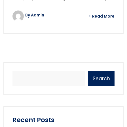
By Admin
Read More
Search
Recent Posts