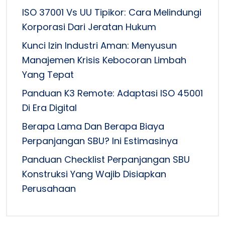
ISO 37001 Vs UU Tipikor: Cara Melindungi
Korporasi Dari Jeratan Hukum
Kunci Izin Industri Aman: Menyusun
Manajemen Krisis Kebocoran Limbah
Yang Tepat
Panduan K3 Remote: Adaptasi ISO 45001
Di Era Digital
Berapa Lama Dan Berapa Biaya
Perpanjangan SBU? Ini Estimasinya
Panduan Checklist Perpanjangan SBU
Konstruksi Yang Wajib Disiapkan
Perusahaan