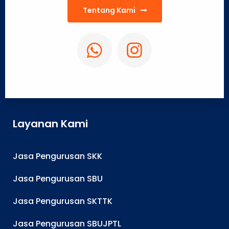
Tentang Kami
Layanan Kami
Jasa Pengurusan SKK
Jasa Pengurusan SBU
Jasa Pengurusan SKTTK
Jasa Pengurusan SBUJPTL