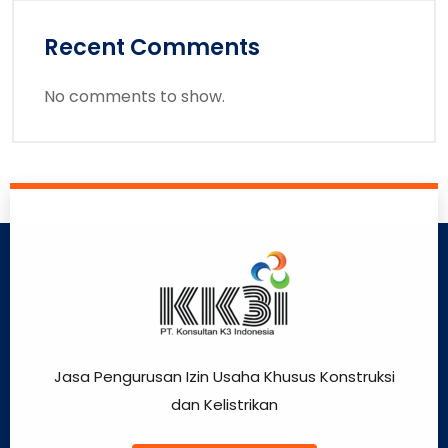
Recent Comments
No comments to show.
Jasa Pengurusan Izin Usaha Khusus Konstruksi
dan Kelistrikan