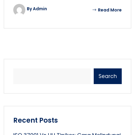
By Admin
Read More
Search
Recent Posts