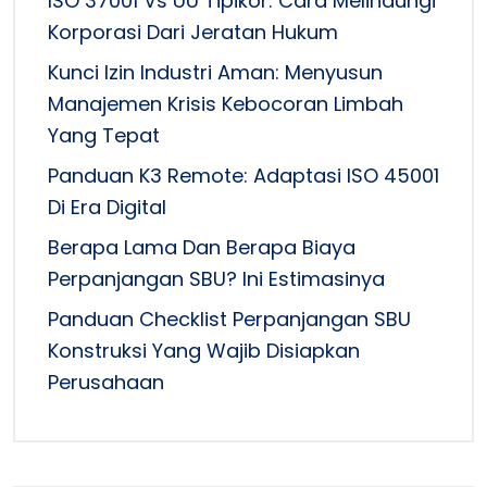
ISO 37001 Vs UU Tipikor: Cara Melindungi
Korporasi Dari Jeratan Hukum
Kunci Izin Industri Aman: Menyusun
Manajemen Krisis Kebocoran Limbah
Yang Tepat
Panduan K3 Remote: Adaptasi ISO 45001
Di Era Digital
Berapa Lama Dan Berapa Biaya
Perpanjangan SBU? Ini Estimasinya
Panduan Checklist Perpanjangan SBU
Konstruksi Yang Wajib Disiapkan
Perusahaan