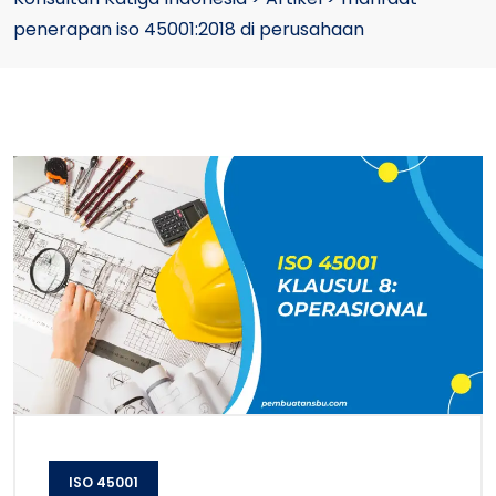
penerapan iso 45001:2018 di perusahaan
ISO 45001