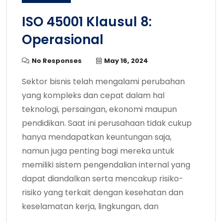
ISO 45001 Klausul 8:
Operasional
No Responses
May 16, 2024
Sektor bisnis telah mengalami perubahan
yang kompleks dan cepat dalam hal
teknologi, persaingan, ekonomi maupun
pendidikan. Saat ini perusahaan tidak cukup
hanya mendapatkan keuntungan saja,
namun juga penting bagi mereka untuk
memiliki sistem pengendalian internal yang
dapat diandalkan serta mencakup risiko-
risiko yang terkait dengan kesehatan dan
keselamatan kerja, lingkungan, dan