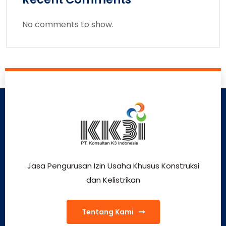
No comments to show.
Jasa Pengurusan Izin Usaha Khusus Konstruksi
dan Kelistrikan
Tentang Kami