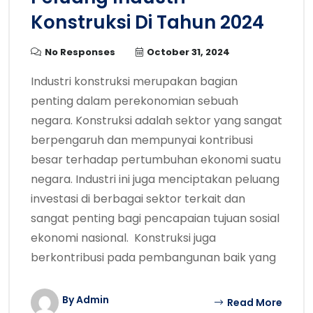
Konstruksi Di Tahun 2024
No Responses
October 31, 2024
Industri konstruksi merupakan bagian
penting dalam perekonomian sebuah
negara. Konstruksi adalah sektor yang sangat
berpengaruh dan mempunyai kontribusi
besar terhadap pertumbuhan ekonomi suatu
negara. Industri ini juga menciptakan peluang
investasi di berbagai sektor terkait dan
sangat penting bagi pencapaian tujuan sosial
ekonomi nasional. Konstruksi juga
berkontribusi pada pembangunan baik yang
By Admin
Read More