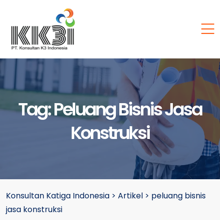
Tag:
Peluang Bisnis Jasa
Konstruksi
Konsultan Katiga Indonesia
>
Artikel
>
peluang bisnis
jasa konstruksi