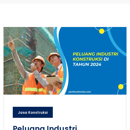
Jasa Konstruksi
Peluang Industri