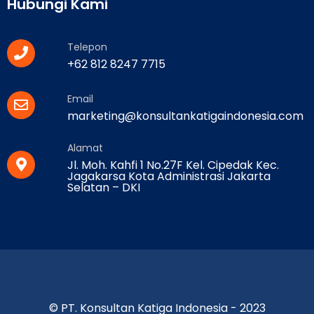
Hubungi Kami
Telepon
+62 812 8247 7715
Email
marketing@konsultankatigaindonesia.com
Alamat
Jl. Moh. Kahfi 1 No.27F Kel. Cipedak Kec.
Jagakarsa Kota Administrasi Jakarta
Selatan – DKI
© PT. Konsultan Katiga Indonesia - 2023