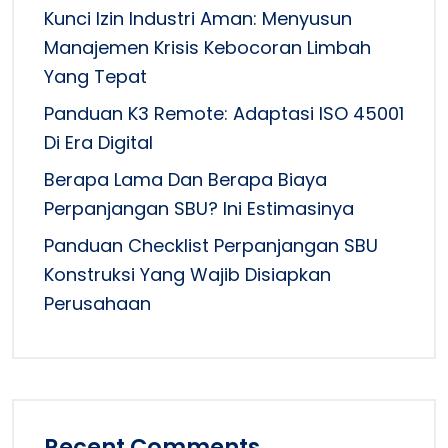
Kunci Izin Industri Aman: Menyusun
Manajemen Krisis Kebocoran Limbah
Yang Tepat
Panduan K3 Remote: Adaptasi ISO 45001
Di Era Digital
Berapa Lama Dan Berapa Biaya
Perpanjangan SBU? Ini Estimasinya
Panduan Checklist Perpanjangan SBU
Konstruksi Yang Wajib Disiapkan
Perusahaan
Recent Comments