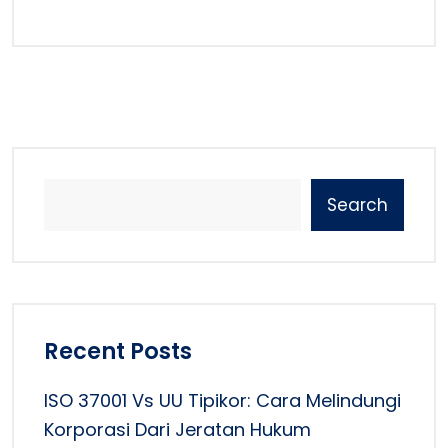
Search
Recent Posts
ISO 37001 Vs UU Tipikor: Cara Melindungi
Korporasi Dari Jeratan Hukum