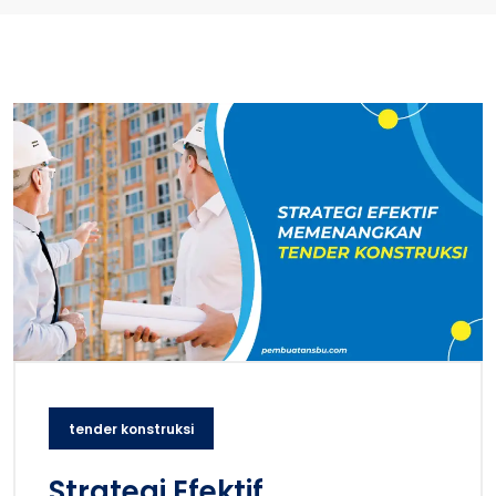
tender konstruksi
Strategi Efektif