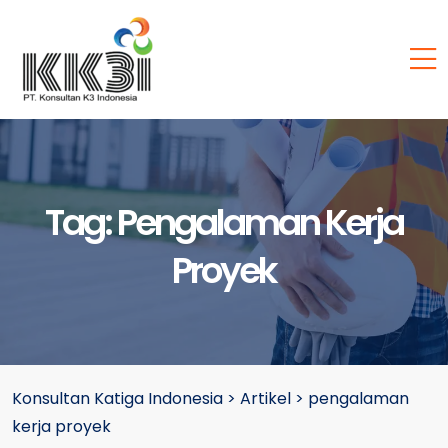
Tag:
Pengalaman Kerja
Proyek
Konsultan Katiga Indonesia
>
Artikel
>
pengalaman
kerja proyek