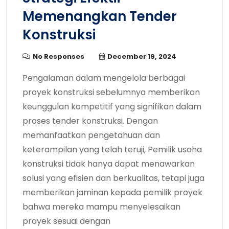
Memenangkan Tender
Konstruksi
No Responses
December 19, 2024
Pengalaman dalam mengelola berbagai
proyek konstruksi sebelumnya memberikan
keunggulan kompetitif yang signifikan dalam
proses tender konstruksi. Dengan
memanfaatkan pengetahuan dan
keterampilan yang telah teruji, Pemilik usaha
konstruksi tidak hanya dapat menawarkan
solusi yang efisien dan berkualitas, tetapi juga
memberikan jaminan kepada pemilik proyek
bahwa mereka mampu menyelesaikan
proyek sesuai dengan