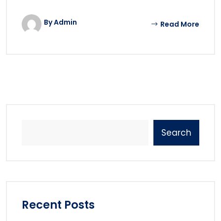
By Admin
Read More
Search
Recent Posts