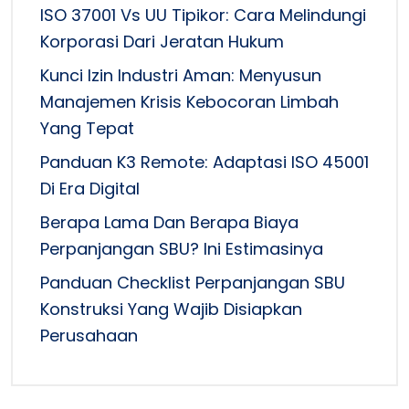
ISO 37001 Vs UU Tipikor: Cara Melindungi
Korporasi Dari Jeratan Hukum
Kunci Izin Industri Aman: Menyusun
Manajemen Krisis Kebocoran Limbah
Yang Tepat
Panduan K3 Remote: Adaptasi ISO 45001
Di Era Digital
Berapa Lama Dan Berapa Biaya
Perpanjangan SBU? Ini Estimasinya
Panduan Checklist Perpanjangan SBU
Konstruksi Yang Wajib Disiapkan
Perusahaan