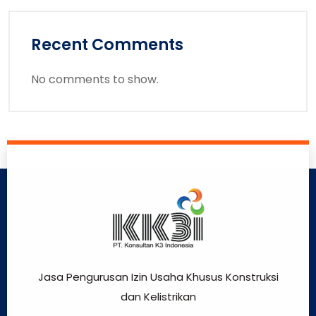
Recent Comments
No comments to show.
Jasa Pengurusan Izin Usaha Khusus Konstruksi
dan Kelistrikan