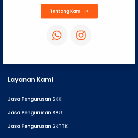
Tentang Kami
Layanan Kami
Jasa Pengurusan SKK
Jasa Pengurusan SBU
Jasa Pengurusan SKTTK