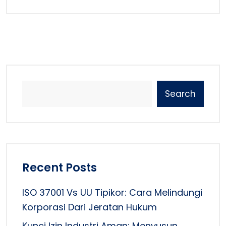
Search
Recent Posts
ISO 37001 Vs UU Tipikor: Cara Melindungi
Korporasi Dari Jeratan Hukum
Kunci Izin Industri Aman: Menyusun