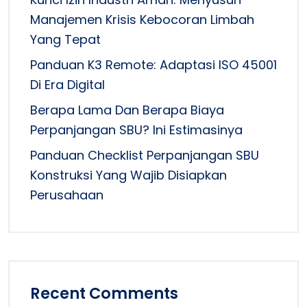
Manajemen Krisis Kebocoran Limbah
Yang Tepat
Panduan K3 Remote: Adaptasi ISO 45001
Di Era Digital
Berapa Lama Dan Berapa Biaya
Perpanjangan SBU? Ini Estimasinya
Panduan Checklist Perpanjangan SBU
Konstruksi Yang Wajib Disiapkan
Perusahaan
Recent Comments