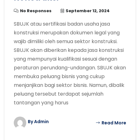
No Responses
September 12, 2024
SBUJK atau sertifikasi badan usaha jasa
konstruksi merupakan dokumen legal yang
wajib dimiliki oleh semua sektor konstruksi.
SBUJK akan diberikan kepada jasa konstruksi
yang mempunyai kualifikasi sesuai dengan
peraturan perundang-undangan. SBUJK akan
membuka peluang bisnis yang cukup
menjanjikan bagi sektor bisnis. Namun, dibalik
peluang tersebut terdapat sejumlah
tantangan yang harus
By Admin
Read More