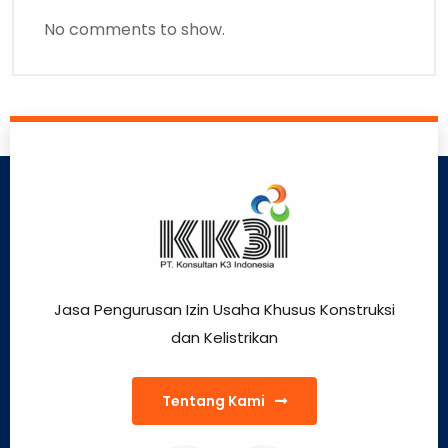
No comments to show.
Jasa Pengurusan Izin Usaha Khusus Konstruksi
dan Kelistrikan
Tentang Kami