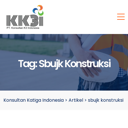
Tag:
Sbujk Konstruksi
Konsultan Katiga Indonesia
>
Artikel
>
sbujk konstruksi