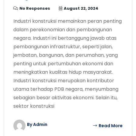
No Responses
August 22, 2024
Industri konstruksi memainkan peran penting
dalam perekonomian dan pembangunan
negara. Industri ini bertanggung jawab atas
pembangunan infrastruktur, seperti jalan,
jembatan, bangunan, dan perumahan, yang
penting untuk pertumbuhan ekonomi dan
meningkatkan kualitas hidup masyarakat.
Industri konstruksi merupakan kontributor
utama terhadap PDB negara, menyumbang
sebagian besar aktivitas ekonomi. Selain itu,
sektor konstruksi
By Admin
Read More