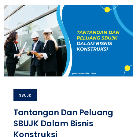
SBUJK
Tantangan Dan Peluang
SBUJK Dalam Bisnis
Konstruksi