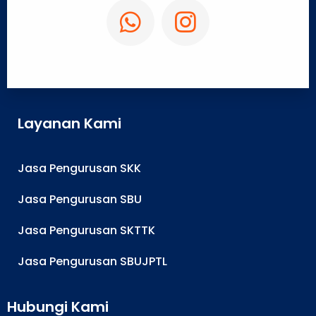
Layanan Kami
Jasa Pengurusan SKK
Jasa Pengurusan SBU
Jasa Pengurusan SKTTK
Jasa Pengurusan SBUJPTL
Hubungi Kami