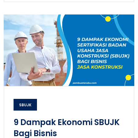
SBUJK
9 Dampak Ekonomi SBUJK
Bagi Bisnis