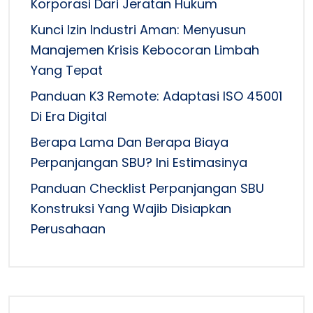
Korporasi Dari Jeratan Hukum
Kunci Izin Industri Aman: Menyusun
Manajemen Krisis Kebocoran Limbah
Yang Tepat
Panduan K3 Remote: Adaptasi ISO 45001
Di Era Digital
Berapa Lama Dan Berapa Biaya
Perpanjangan SBU? Ini Estimasinya
Panduan Checklist Perpanjangan SBU
Konstruksi Yang Wajib Disiapkan
Perusahaan