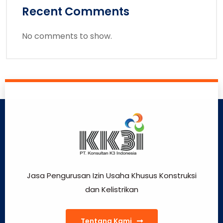
Recent Comments
No comments to show.
Jasa Pengurusan Izin Usaha Khusus Konstruksi
dan Kelistrikan
Tentang Kami