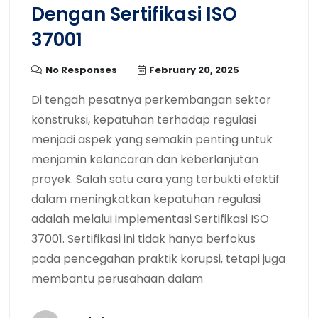
Dengan Sertifikasi ISO
37001
No Responses
February 20, 2025
Di tengah pesatnya perkembangan sektor
konstruksi, kepatuhan terhadap regulasi
menjadi aspek yang semakin penting untuk
menjamin kelancaran dan keberlanjutan
proyek. Salah satu cara yang terbukti efektif
dalam meningkatkan kepatuhan regulasi
adalah melalui implementasi Sertifikasi ISO
37001. Sertifikasi ini tidak hanya berfokus
pada pencegahan praktik korupsi, tetapi juga
membantu perusahaan dalam