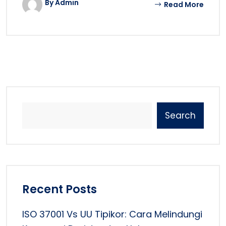
By Admin
Read More
Search
Recent Posts
ISO 37001 Vs UU Tipikor: Cara Melindungi