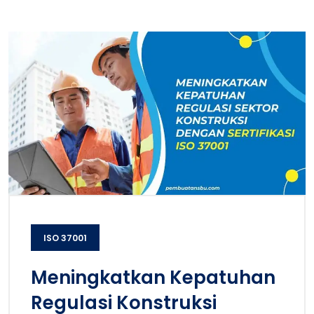
ISO 37001
Meningkatkan Kepatuhan
Regulasi Konstruksi