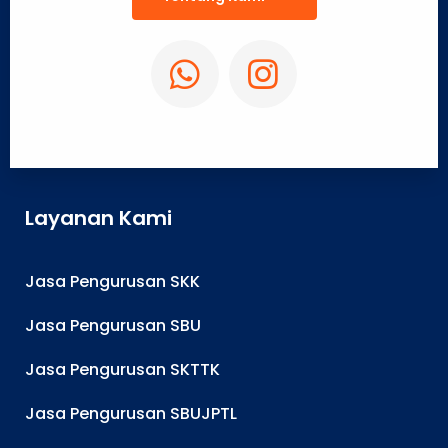
Layanan Kami
Jasa Pengurusan SKK
Jasa Pengurusan SBU
Jasa Pengurusan SKTTK
Jasa Pengurusan SBUJPTL