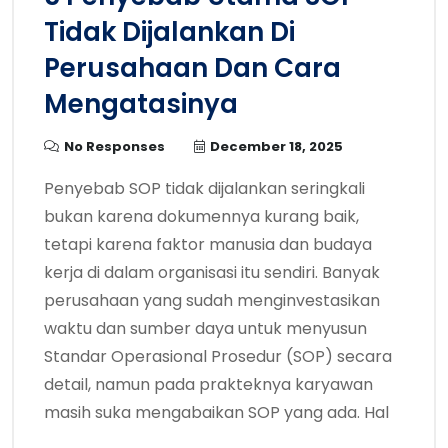
Tidak Dijalankan Di
Perusahaan Dan Cara
Mengatasinya
No Responses
December 18, 2025
Penyebab SOP tidak dijalankan seringkali
bukan karena dokumennya kurang baik,
tetapi karena faktor manusia dan budaya
kerja di dalam organisasi itu sendiri. Banyak
perusahaan yang sudah menginvestasikan
waktu dan sumber daya untuk menyusun
Standar Operasional Prosedur (SOP) secara
detail, namun pada prakteknya karyawan
masih suka mengabaikan SOP yang ada. Hal