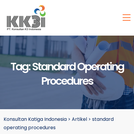
Tag:
Standard Operating
Procedures
Konsultan Katiga Indonesia
>
Artikel
>
standard
operating procedures