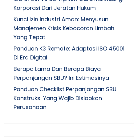
Korporasi Dari Jeratan Hukum
Kunci Izin Industri Aman: Menyusun
Manajemen Krisis Kebocoran Limbah
Yang Tepat
Panduan K3 Remote: Adaptasi ISO 45001
Di Era Digital
Berapa Lama Dan Berapa Biaya
Perpanjangan SBU? Ini Estimasinya
Panduan Checklist Perpanjangan SBU
Konstruksi Yang Wajib Disiapkan
Perusahaan