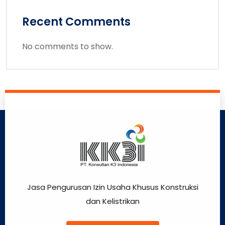
Recent Comments
No comments to show.
Jasa Pengurusan Izin Usaha Khusus Konstruksi
dan Kelistrikan