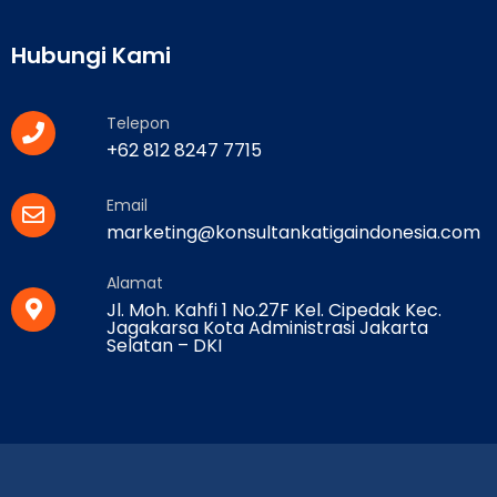
Hubungi Kami
Telepon
+62 812 8247 7715
Email
marketing@konsultankatigaindonesia.com
Alamat
Jl. Moh. Kahfi 1 No.27F Kel. Cipedak Kec.
Jagakarsa Kota Administrasi Jakarta
Selatan – DKI