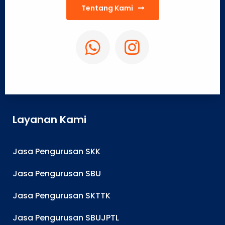
Tentang Kami
Layanan Kami
Jasa Pengurusan SKK
Jasa Pengurusan SBU
Jasa Pengurusan SKTTK
Jasa Pengurusan SBUJPTL