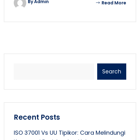
By Admin
Read More
Search
Recent Posts
ISO 37001 Vs UU Tipikor: Cara Melindungi