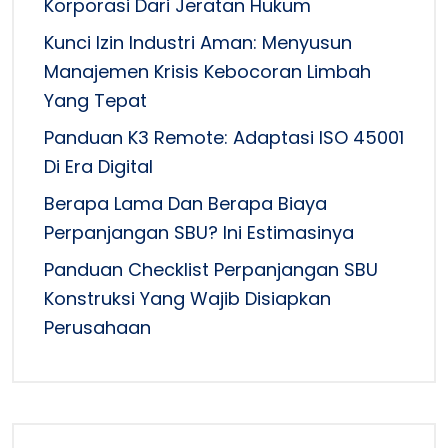
Korporasi Dari Jeratan Hukum
Kunci Izin Industri Aman: Menyusun
Manajemen Krisis Kebocoran Limbah
Yang Tepat
Panduan K3 Remote: Adaptasi ISO 45001
Di Era Digital
Berapa Lama Dan Berapa Biaya
Perpanjangan SBU? Ini Estimasinya
Panduan Checklist Perpanjangan SBU
Konstruksi Yang Wajib Disiapkan
Perusahaan