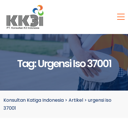
Tag:
Urgensi Iso 37001
Konsultan Katiga Indonesia
>
Artikel
>
urgensi iso
37001