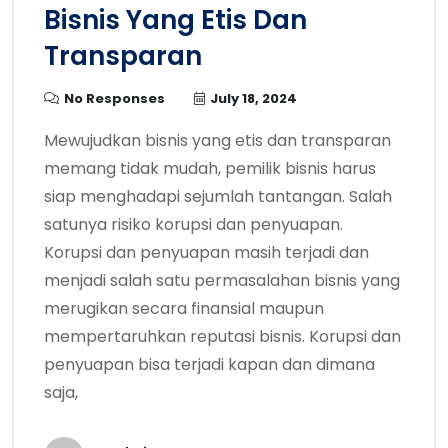
Bisnis Yang Etis Dan
Transparan
No Responses
July 18, 2024
Mewujudkan bisnis yang etis dan transparan
memang tidak mudah, pemilik bisnis harus
siap menghadapi sejumlah tantangan. Salah
satunya risiko korupsi dan penyuapan.
Korupsi dan penyuapan masih terjadi dan
menjadi salah satu permasalahan bisnis yang
merugikan secara finansial maupun
mempertaruhkan reputasi bisnis. Korupsi dan
penyuapan bisa terjadi kapan dan dimana
saja,