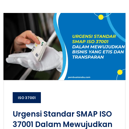
ISO 37001
Urgensi Standar SMAP ISO
37001 Dalam Mewujudkan