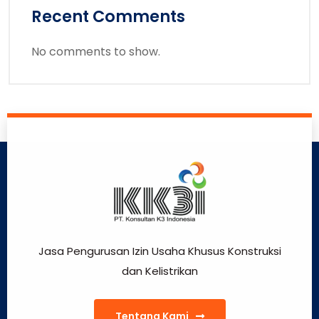
Recent Comments
No comments to show.
Jasa Pengurusan Izin Usaha Khusus Konstruksi
dan Kelistrikan
Tentang Kami