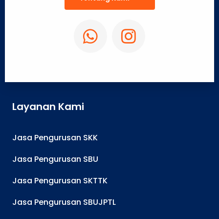
Layanan Kami
Jasa Pengurusan SKK
Jasa Pengurusan SBU
Jasa Pengurusan SKTTK
Jasa Pengurusan SBUJPTL