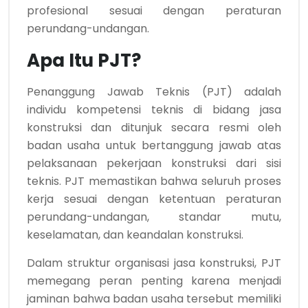
profesional sesuai dengan peraturan
perundang-undangan.
Apa Itu PJT?
Penanggung Jawab Teknis (PJT) adalah
individu kompetensi teknis di bidang jasa
konstruksi dan ditunjuk secara resmi oleh
badan usaha untuk bertanggung jawab atas
pelaksanaan pekerjaan konstruksi dari sisi
teknis. PJT memastikan bahwa seluruh proses
kerja sesuai dengan ketentuan peraturan
perundang-undangan, standar mutu,
keselamatan, dan keandalan konstruksi.
Dalam struktur organisasi jasa konstruksi, PJT
memegang peran penting karena menjadi
jaminan bahwa badan usaha tersebut memiliki