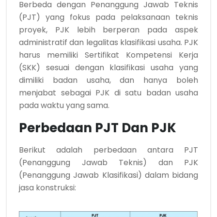
Berbeda dengan Penanggung Jawab Teknis
(PJT) yang fokus pada pelaksanaan teknis
proyek, PJK lebih berperan pada aspek
administratif dan legalitas klasifikasi usaha. PJK
harus memiliki Sertifikat Kompetensi Kerja
(SKK) sesuai dengan klasifikasi usaha yang
dimiliki badan usaha, dan hanya boleh
menjabat sebagai PJK di satu badan usaha
pada waktu yang sama.
Perbedaan PJT Dan PJK
Berikut adalah perbedaan antara PJT
(Penanggung Jawab Teknis) dan PJK
(Penanggung Jawab Klasifikasi) dalam bidang
jasa konstruksi: