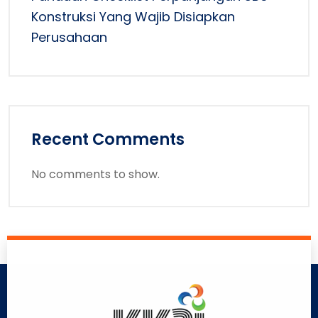
Konstruksi Yang Wajib Disiapkan
Perusahaan
Recent Comments
No comments to show.