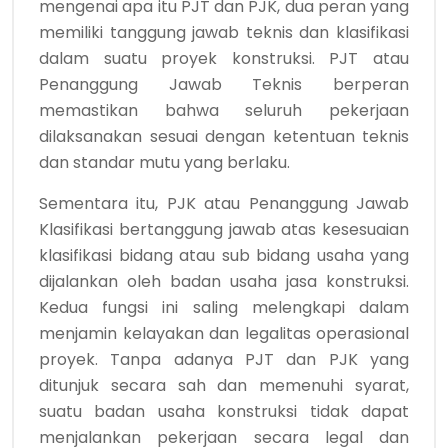
mengenai apa itu PJT dan PJK, dua peran yang
memiliki tanggung jawab teknis dan klasifikasi
dalam suatu proyek konstruksi. PJT atau
Penanggung Jawab Teknis berperan
memastikan bahwa seluruh pekerjaan
dilaksanakan sesuai dengan ketentuan teknis
dan standar mutu yang berlaku.
Sementara itu, PJK atau Penanggung Jawab
Klasifikasi bertanggung jawab atas kesesuaian
klasifikasi bidang atau sub bidang usaha yang
dijalankan oleh badan usaha jasa konstruksi.
Kedua fungsi ini saling melengkapi dalam
menjamin kelayakan dan legalitas operasional
proyek. Tanpa adanya PJT dan PJK yang
ditunjuk secara sah dan memenuhi syarat,
suatu badan usaha konstruksi tidak dapat
menjalankan pekerjaan secara legal dan