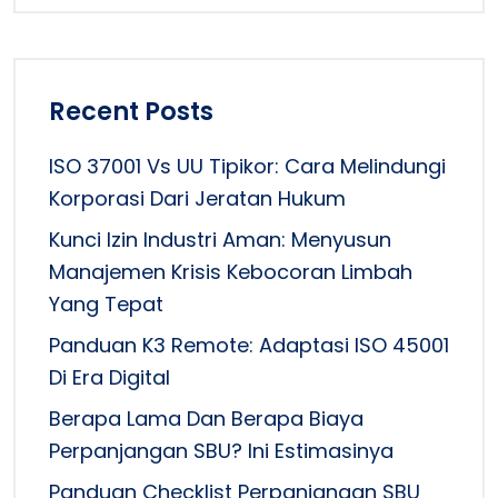
Recent Posts
ISO 37001 Vs UU Tipikor: Cara Melindungi
Korporasi Dari Jeratan Hukum
Kunci Izin Industri Aman: Menyusun
Manajemen Krisis Kebocoran Limbah
Yang Tepat
Panduan K3 Remote: Adaptasi ISO 45001
Di Era Digital
Berapa Lama Dan Berapa Biaya
Perpanjangan SBU? Ini Estimasinya
Panduan Checklist Perpanjangan SBU