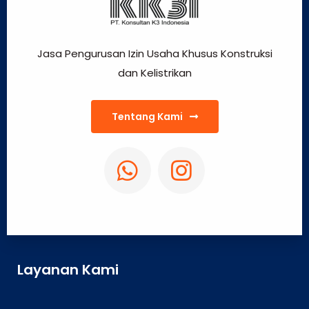
Jasa Pengurusan Izin Usaha Khusus Konstruksi
dan Kelistrikan
Tentang Kami
Layanan Kami