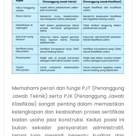
Memahami peran dan fungsi PJT (Penanggung
Jawab Teknik) serta PJK (Penanggung Jawab
Klasifikasi) sangat penting dalam memastikan
kelengkapan dan keabsahan proses sertifikasi
badan usaha jasa konstruksi. Kedua posisi ini
bukan sekadar persyaratan administratif,
tetapi juga menjadi penentu kualitas dan