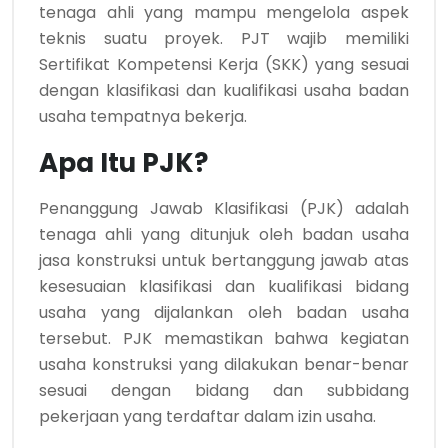
tenaga ahli yang mampu mengelola aspek
teknis suatu proyek. PJT wajib memiliki
Sertifikat Kompetensi Kerja (SKK) yang sesuai
dengan klasifikasi dan kualifikasi usaha badan
usaha tempatnya bekerja.
Apa Itu PJK?
Penanggung Jawab Klasifikasi (PJK) adalah
tenaga ahli yang ditunjuk oleh badan usaha
jasa konstruksi untuk bertanggung jawab atas
kesesuaian klasifikasi dan kualifikasi bidang
usaha yang dijalankan oleh badan usaha
tersebut. PJK memastikan bahwa kegiatan
usaha konstruksi yang dilakukan benar-benar
sesuai dengan bidang dan subbidang
pekerjaan yang terdaftar dalam izin usaha.