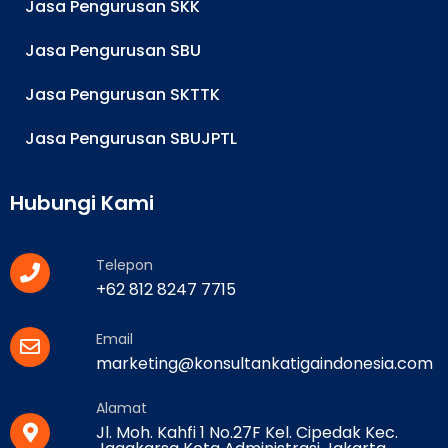
Jasa Pengurusan SKK
Jasa Pengurusan SBU
Jasa Pengurusan SKTTK
Jasa Pengurusan SBUJPTL
Hubungi Kami
Telepon
+62 812 8247 7715
Email
marketing@konsultankatigaindonesia.com
Alamat
Jl. Moh. Kahfi 1 No.27F Kel. Cipedak Kec.