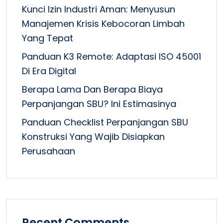
Kunci Izin Industri Aman: Menyusun
Manajemen Krisis Kebocoran Limbah
Yang Tepat
Panduan K3 Remote: Adaptasi ISO 45001
Di Era Digital
Berapa Lama Dan Berapa Biaya
Perpanjangan SBU? Ini Estimasinya
Panduan Checklist Perpanjangan SBU
Konstruksi Yang Wajib Disiapkan
Perusahaan
Recent Comments