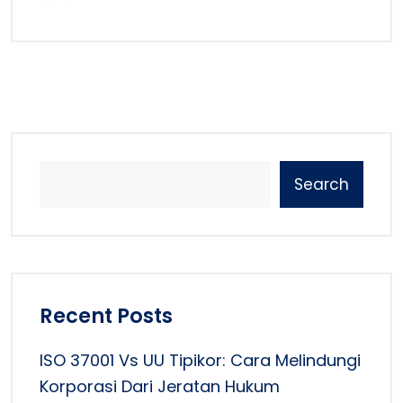
Search
Recent Posts
ISO 37001 Vs UU Tipikor: Cara Melindungi
Korporasi Dari Jeratan Hukum