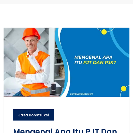
Jasa Konstruksi
Mengenal Apa Itu PJT Dan