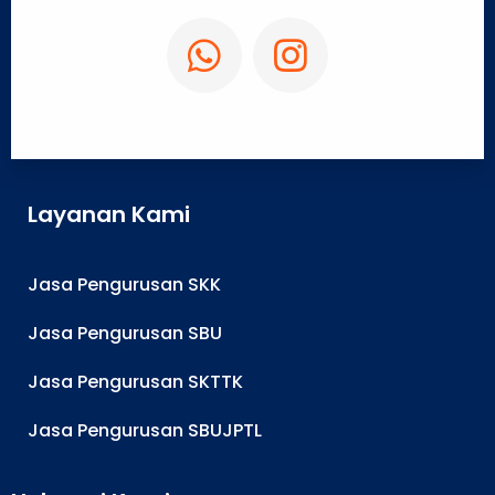
Layanan Kami
Jasa Pengurusan SKK
Jasa Pengurusan SBU
Jasa Pengurusan SKTTK
Jasa Pengurusan SBUJPTL