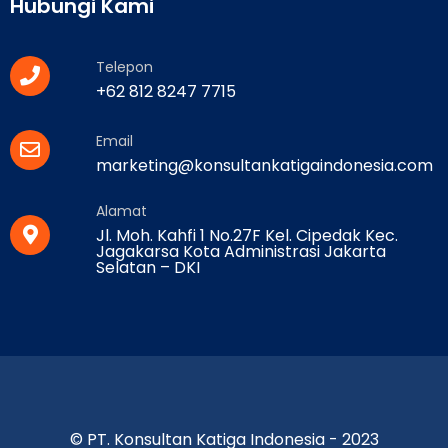
Hubungi Kami
Telepon
+62 812 8247 7715
Email
marketing@konsultankatigaindonesia.com
Alamat
Jl. Moh. Kahfi 1 No.27F Kel. Cipedak Kec.
Jagakarsa Kota Administrasi Jakarta
Selatan – DKI
© PT. Konsultan Katiga Indonesia - 2023