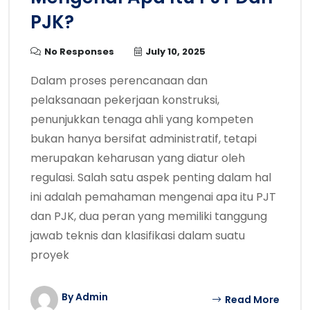
PJK?
No Responses
July 10, 2025
Dalam proses perencanaan dan
pelaksanaan pekerjaan konstruksi,
penunjukkan tenaga ahli yang kompeten
bukan hanya bersifat administratif, tetapi
merupakan keharusan yang diatur oleh
regulasi. Salah satu aspek penting dalam hal
ini adalah pemahaman mengenai apa itu PJT
dan PJK, dua peran yang memiliki tanggung
jawab teknis dan klasifikasi dalam suatu
proyek
By Admin
Read More