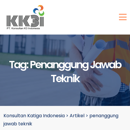
Tag:
Penanggung Jawab
Teknik
Konsultan Katiga Indonesia
>
Artikel
>
penanggung
jawab teknik