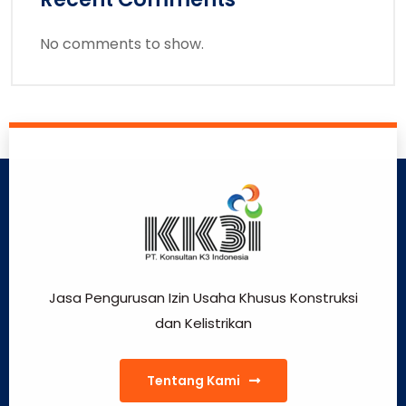
No comments to show.
Jasa Pengurusan Izin Usaha Khusus Konstruksi
dan Kelistrikan
Tentang Kami