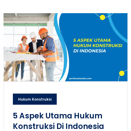
Hukum Konstruksi
5 Aspek Utama Hukum
Konstruksi Di Indonesia