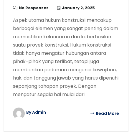
No Responses
January 2, 2025
Aspek utama hukum konstruksi mencakup
berbagai elemen yang sangat penting dalam
memastikan kelancaran dan keberhasilan
suatu proyek konstruksi. Hukum konstruksi
tidak hanya mengatur hubungan antara
pihak-pihak yang terlibat, tetapi juga
memberikan pedoman mengenai kewajiban,
hak, dan tanggung jawab yang harus dipenuhi
sepanjang tahapan proyek. Dengan
mengatur segala hal mulai dari
By Admin
Read More