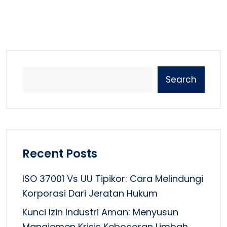
Search
Recent Posts
ISO 37001 Vs UU Tipikor: Cara Melindungi
Korporasi Dari Jeratan Hukum
Kunci Izin Industri Aman: Menyusun
Manajemen Krisis Kebocoran Limbah