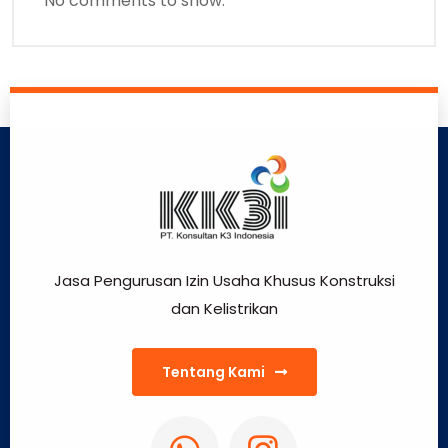
No comments to show.
Jasa Pengurusan Izin Usaha Khusus Konstruksi
dan Kelistrikan
Tentang Kami