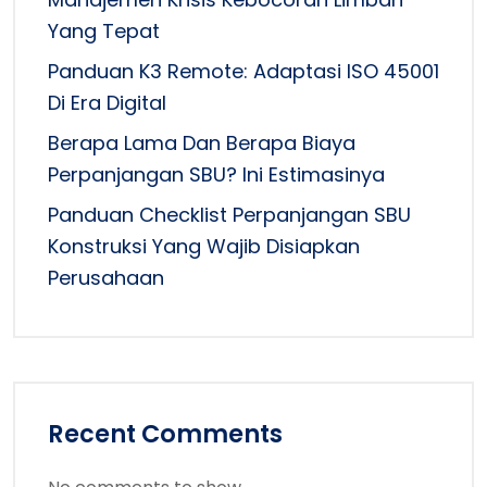
Yang Tepat
Panduan K3 Remote: Adaptasi ISO 45001
Di Era Digital
Berapa Lama Dan Berapa Biaya
Perpanjangan SBU? Ini Estimasinya
Panduan Checklist Perpanjangan SBU
Konstruksi Yang Wajib Disiapkan
Perusahaan
Recent Comments