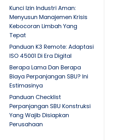
Kunci Izin Industri Aman:
Menyusun Manajemen Krisis
Kebocoran Limbah Yang
Tepat
Panduan K3 Remote: Adaptasi
ISO 45001 Di Era Digital
Berapa Lama Dan Berapa
Biaya Perpanjangan SBU? Ini
Estimasinya
Panduan Checklist
Perpanjangan SBU Konstruksi
Yang Wajib Disiapkan
Perusahaan