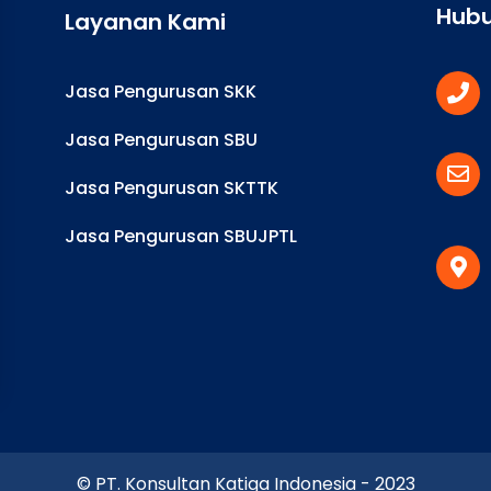
Hubu
Layanan Kami
Jasa Pengurusan SKK
Jasa Pengurusan SBU
Jasa Pengurusan SKTTK
Jasa Pengurusan SBUJPTL
© PT. Konsultan Katiga Indonesia - 2023