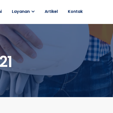
i
Layanan
Artikel
Kontak
21