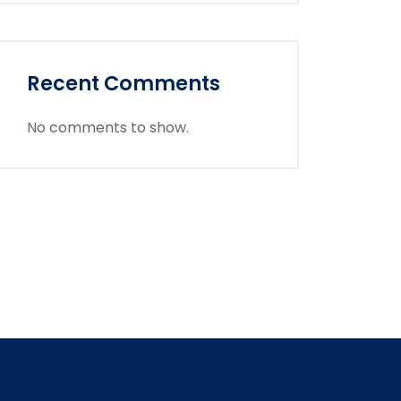
Recent Comments
No comments to show.