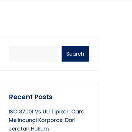
Search
Recent Posts
ISO 37001 Vs UU Tipikor: Cara
Melindungi Korporasi Dari
Jeratan Hukum