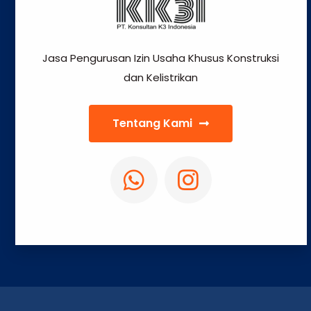
Jasa Pengurusan Izin Usaha Khusus Konstruksi
dan Kelistrikan
Tentang Kami