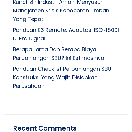
Kunci Izin Industri Aman: Menyusun
Manajemen Krisis Kebocoran Limbah
Yang Tepat
Panduan K3 Remote: Adaptasi ISO 45001
Di Era Digital
Berapa Lama Dan Berapa Biaya
Perpanjangan SBU? Ini Estimasinya
Panduan Checklist Perpanjangan SBU
Konstruksi Yang Wajib Disiapkan
Perusahaan
Recent Comments