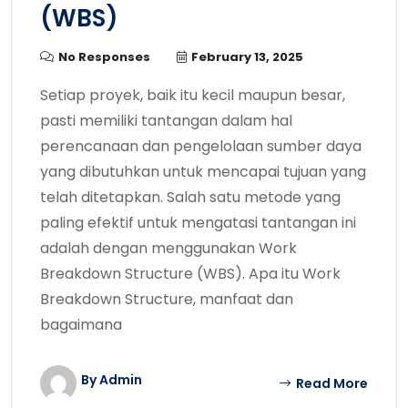
(WBS)
No Responses
February 13, 2025
Setiap proyek, baik itu kecil maupun besar,
pasti memiliki tantangan dalam hal
perencanaan dan pengelolaan sumber daya
yang dibutuhkan untuk mencapai tujuan yang
telah ditetapkan. Salah satu metode yang
paling efektif untuk mengatasi tantangan ini
adalah dengan menggunakan Work
Breakdown Structure (WBS). Apa itu Work
Breakdown Structure, manfaat dan
bagaimana
By Admin
Read More