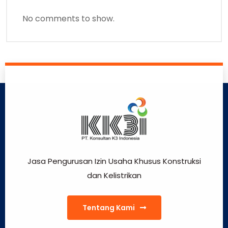
No comments to show.
Jasa Pengurusan Izin Usaha Khusus Konstruksi
dan Kelistrikan
Tentang Kami