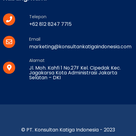
Telepon
+62 812 8247 7715
Email
marketing@konsultankatigaindonesia.com
Alamat
Jl. Moh. Kahfi 1 No.27F Kel. Cipedak Kec.
Jagakarsa Kota Administrasi Jakarta
Selatan – DKI
© PT. Konsultan Katiga Indonesia - 2023