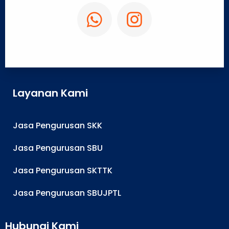
Layanan Kami
Jasa Pengurusan SKK
Jasa Pengurusan SBU
Jasa Pengurusan SKTTK
Jasa Pengurusan SBUJPTL
Hubungi Kami