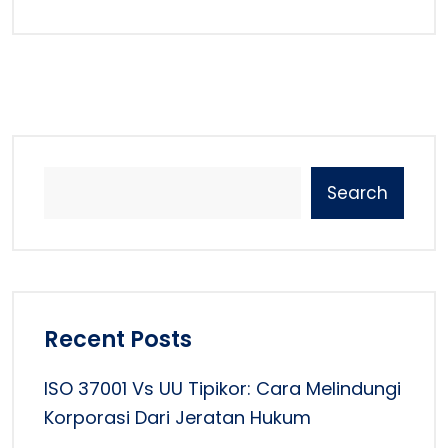
Search
Recent Posts
ISO 37001 Vs UU Tipikor: Cara Melindungi
Korporasi Dari Jeratan Hukum