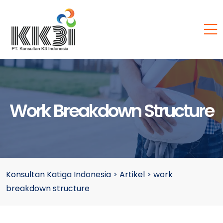
Work Breakdown Structure
Konsultan Katiga Indonesia
>
Artikel
>
work
breakdown structure