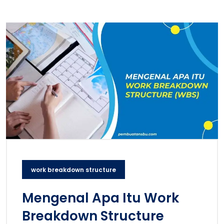
work breakdown structure
Mengenal Apa Itu Work
Breakdown Structure