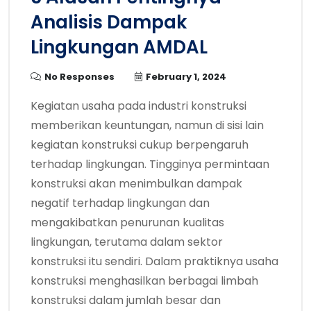
Analisis Dampak
Lingkungan AMDAL
No Responses
February 1, 2024
Kegiatan usaha pada industri konstruksi
memberikan keuntungan, namun di sisi lain
kegiatan konstruksi cukup berpengaruh
terhadap lingkungan. Tingginya permintaan
konstruksi akan menimbulkan dampak
negatif terhadap lingkungan dan
mengakibatkan penurunan kualitas
lingkungan, terutama dalam sektor
konstruksi itu sendiri. Dalam praktiknya usaha
konstruksi menghasilkan berbagai limbah
konstruksi dalam jumlah besar dan