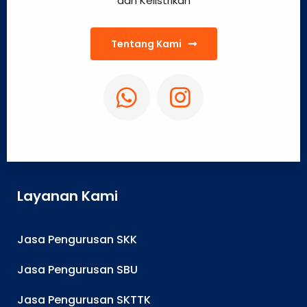
dan Kelistrikan
Tentang Kami
Layanan Kami
Jasa Pengurusan SKK
Jasa Pengurusan SBU
Jasa Pengurusan SKTTK