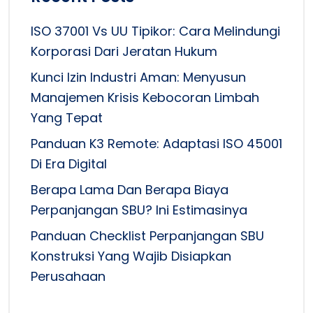
ISO 37001 Vs UU Tipikor: Cara Melindungi
Korporasi Dari Jeratan Hukum
Kunci Izin Industri Aman: Menyusun
Manajemen Krisis Kebocoran Limbah
Yang Tepat
Panduan K3 Remote: Adaptasi ISO 45001
Di Era Digital
Berapa Lama Dan Berapa Biaya
Perpanjangan SBU? Ini Estimasinya
Panduan Checklist Perpanjangan SBU
Konstruksi Yang Wajib Disiapkan
Perusahaan