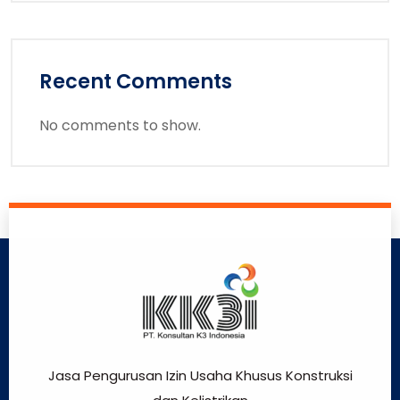
Recent Comments
No comments to show.
Jasa Pengurusan Izin Usaha Khusus Konstruksi