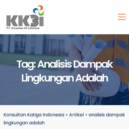
Tag:
Analisis Dampak
Lingkungan Adalah
Konsultan Katiga Indonesia
>
Artikel
>
analisis dampak
lingkungan adalah