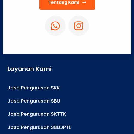
Tentang Kami
Layanan Kami
Jasa Pengurusan SKK
Jasa Pengurusan SBU
Jasa Pengurusan SKTTK
Jasa Pengurusan SBUJPTL