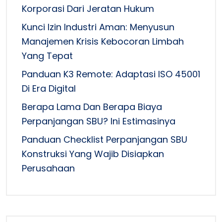
Korporasi Dari Jeratan Hukum
Kunci Izin Industri Aman: Menyusun
Manajemen Krisis Kebocoran Limbah
Yang Tepat
Panduan K3 Remote: Adaptasi ISO 45001
Di Era Digital
Berapa Lama Dan Berapa Biaya
Perpanjangan SBU? Ini Estimasinya
Panduan Checklist Perpanjangan SBU
Konstruksi Yang Wajib Disiapkan
Perusahaan