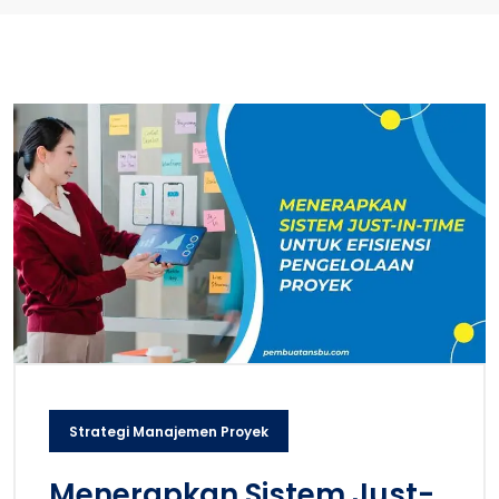
Strategi Manajemen Proyek
Menerapkan Sistem Just-