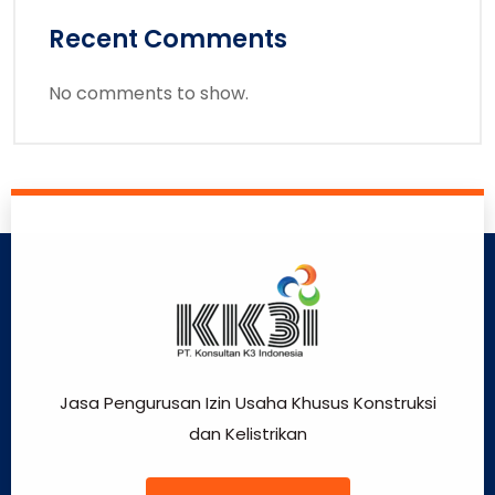
Recent Comments
No comments to show.
Jasa Pengurusan Izin Usaha Khusus Konstruksi
dan Kelistrikan