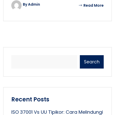
By Admin
Read More
Search
Recent Posts
ISO 37001 Vs UU Tipikor: Cara Melindungi