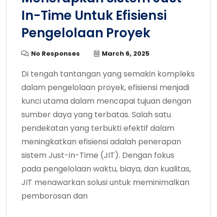
In-Time Untuk Efisiensi
Pengelolaan Proyek
No Responses
March 6, 2025
Di tengah tantangan yang semakin kompleks
dalam pengelolaan proyek, efisiensi menjadi
kunci utama dalam mencapai tujuan dengan
sumber daya yang terbatas. Salah satu
pendekatan yang terbukti efektif dalam
meningkatkan efisiensi adalah penerapan
sistem Just-in-Time (JIT). Dengan fokus
pada pengelolaan waktu, biaya, dan kualitas,
JIT menawarkan solusi untuk meminimalkan
pemborosan dan