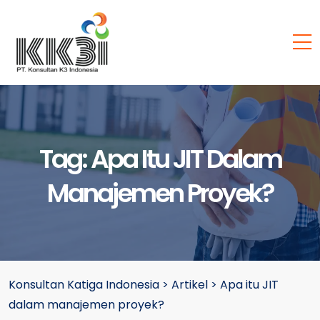
Tag:
Apa Itu JIT Dalam
Manajemen Proyek?
Konsultan Katiga Indonesia
>
Artikel
>
Apa itu JIT
dalam manajemen proyek?