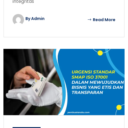
integritas
By Admin
Read More