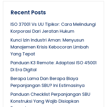
Recent Posts
ISO 37001 Vs UU Tipikor: Cara Melindungi
Korporasi Dari Jeratan Hukum
Kunci Izin Industri Aman: Menyusun
Manajemen Krisis Kebocoran Limbah
Yang Tepat
Panduan K3 Remote: Adaptasi ISO 45001
Di Era Digital
Berapa Lama Dan Berapa Biaya
Perpanjangan SBU? Ini Estimasinya
Panduan Checklist Perpanjangan SBU
Konstruksi Yang Wajib Disiapkan