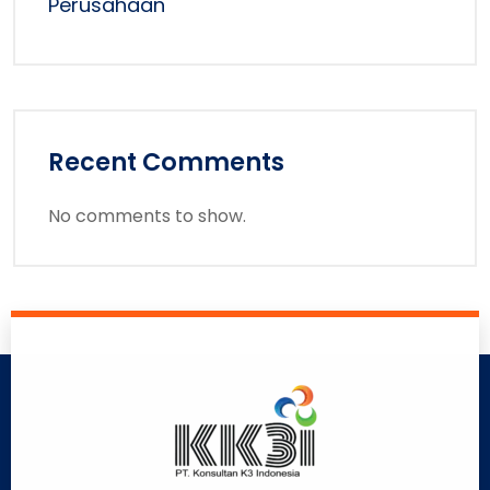
Perusahaan
Recent Comments
No comments to show.