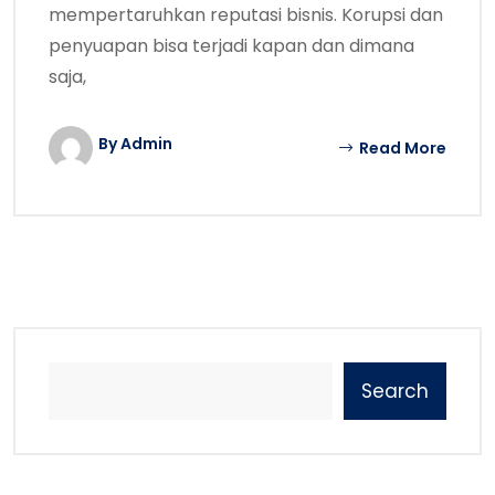
mempertaruhkan reputasi bisnis. Korupsi dan
penyuapan bisa terjadi kapan dan dimana
saja,
By Admin
Read More
Search