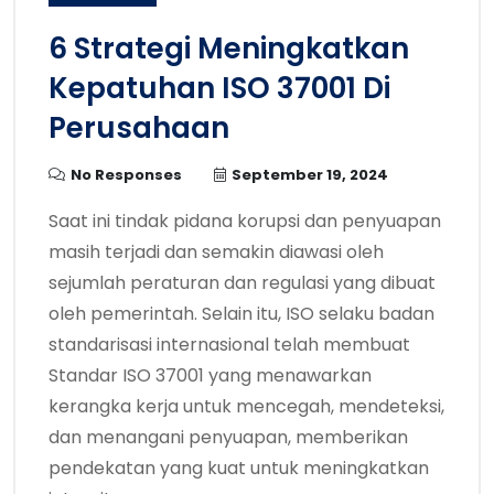
6 Strategi Meningkatkan
Kepatuhan ISO 37001 Di
Perusahaan
No Responses
September 19, 2024
Saat ini tindak pidana korupsi dan penyuapan
masih terjadi dan semakin diawasi oleh
sejumlah peraturan dan regulasi yang dibuat
oleh pemerintah. Selain itu, ISO selaku badan
standarisasi internasional telah membuat
Standar ISO 37001 yang menawarkan
kerangka kerja untuk mencegah, mendeteksi,
dan menangani penyuapan, memberikan
pendekatan yang kuat untuk meningkatkan