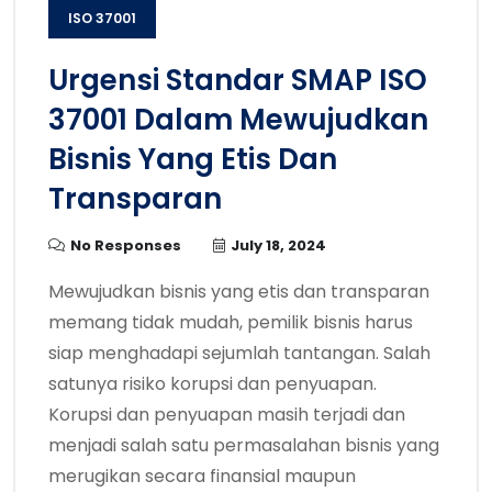
ISO 37001
Urgensi Standar SMAP ISO
37001 Dalam Mewujudkan
Bisnis Yang Etis Dan
Transparan
No Responses
July 18, 2024
Mewujudkan bisnis yang etis dan transparan
memang tidak mudah, pemilik bisnis harus
siap menghadapi sejumlah tantangan. Salah
satunya risiko korupsi dan penyuapan.
Korupsi dan penyuapan masih terjadi dan
menjadi salah satu permasalahan bisnis yang
merugikan secara finansial maupun