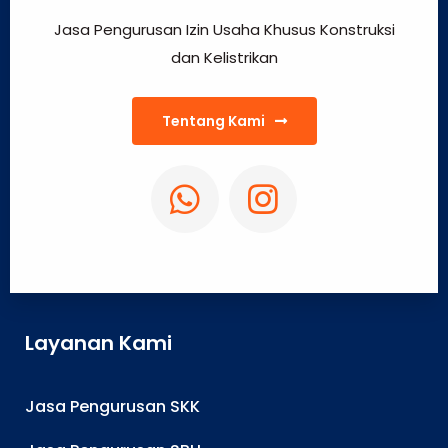
Jasa Pengurusan Izin Usaha Khusus Konstruksi
dan Kelistrikan
Tentang Kami
Layanan Kami
Jasa Pengurusan SKK