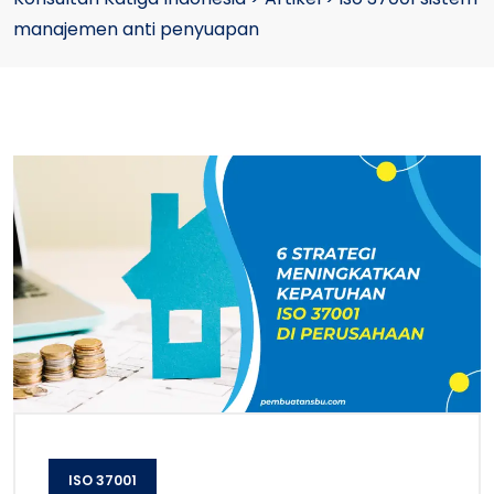
manajemen anti penyuapan
ISO 37001