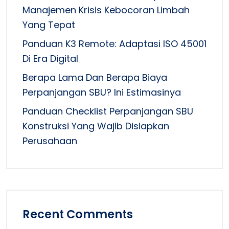
Manajemen Krisis Kebocoran Limbah
Yang Tepat
Panduan K3 Remote: Adaptasi ISO 45001
Di Era Digital
Berapa Lama Dan Berapa Biaya
Perpanjangan SBU? Ini Estimasinya
Panduan Checklist Perpanjangan SBU
Konstruksi Yang Wajib Disiapkan
Perusahaan
Recent Comments