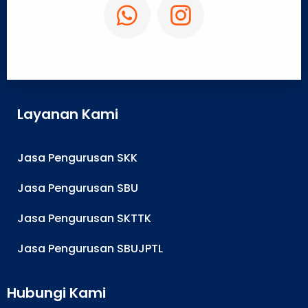
Layanan Kami
Jasa Pengurusan SKK
Jasa Pengurusan SBU
Jasa Pengurusan SKTTK
Jasa Pengurusan SBUJPTL
Hubungi Kami