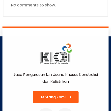
No comments to show.
Jasa Pengurusan Izin Usaha Khusus Konstruksi
dan Kelistrikan
Tentang Kami