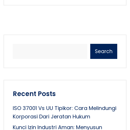
Search
Recent Posts
ISO 37001 Vs UU Tipikor: Cara Melindungi
Korporasi Dari Jeratan Hukum
Kunci Izin Industri Aman: Menyusun