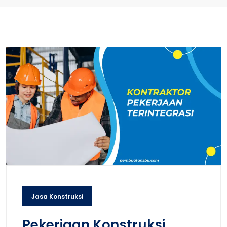
Jasa Konstruksi
Pekerjaan Konstruksi