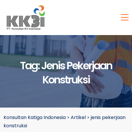
Tag:
Jenis Pekerjaan
Konstruksi
Konsultan Katiga Indonesia
>
Artikel
>
jenis pekerjaan
konstruksi