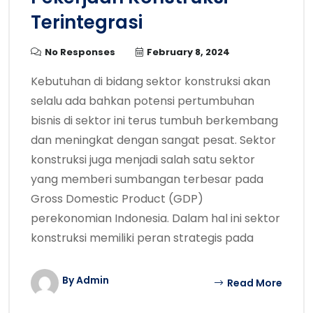
Terintegrasi
No Responses
February 8, 2024
Kebutuhan di bidang sektor konstruksi akan
selalu ada bahkan potensi pertumbuhan
bisnis di sektor ini terus tumbuh berkembang
dan meningkat dengan sangat pesat. Sektor
konstruksi juga menjadi salah satu sektor
yang memberi sumbangan terbesar pada
Gross Domestic Product (GDP)
perekonomian Indonesia. Dalam hal ini sektor
konstruksi memiliki peran strategis pada
By Admin
Read More