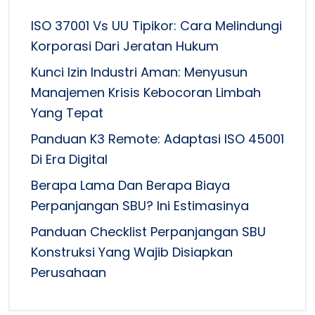
ISO 37001 Vs UU Tipikor: Cara Melindungi
Korporasi Dari Jeratan Hukum
Kunci Izin Industri Aman: Menyusun
Manajemen Krisis Kebocoran Limbah
Yang Tepat
Panduan K3 Remote: Adaptasi ISO 45001
Di Era Digital
Berapa Lama Dan Berapa Biaya
Perpanjangan SBU? Ini Estimasinya
Panduan Checklist Perpanjangan SBU
Konstruksi Yang Wajib Disiapkan
Perusahaan