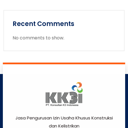
Recent Comments
No comments to show.
Jasa Pengurusan Izin Usaha Khusus Konstruksi
dan Kelistrikan