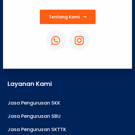
Tentang Kami
Layanan Kami
Jasa Pengurusan SKK
Jasa Pengurusan SBU
Jasa Pengurusan SKTTK