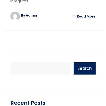
integritas
By Admin
Read More
Search
Recent Posts