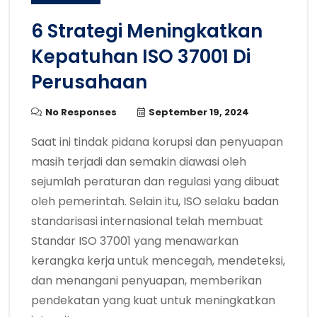
6 Strategi Meningkatkan
Kepatuhan ISO 37001 Di
Perusahaan
No Responses
September 19, 2024
Saat ini tindak pidana korupsi dan penyuapan
masih terjadi dan semakin diawasi oleh
sejumlah peraturan dan regulasi yang dibuat
oleh pemerintah. Selain itu, ISO selaku badan
standarisasi internasional telah membuat
Standar ISO 37001 yang menawarkan
kerangka kerja untuk mencegah, mendeteksi,
dan menangani penyuapan, memberikan
pendekatan yang kuat untuk meningkatkan