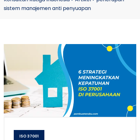
sistem manajemen anti penyuapan
ISO 37001