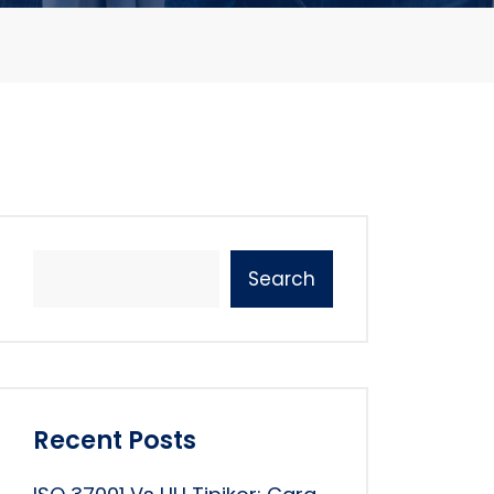
Search
Recent Posts