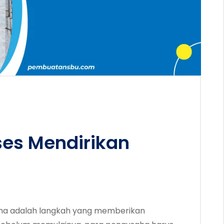
ses Mendirikan
ha adalah langkah yang memberikan