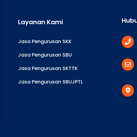
Hubu
Layanan Kami
Jasa Pengurusan SKK
Jasa Pengurusan SBU
Jasa Pengurusan SKTTK
Jasa Pengurusan SBUJPTL