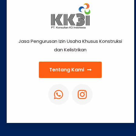
Jasa Pengurusan Izin Usaha Khusus Konstruksi
dan Kelistrikan
Tentang Kami