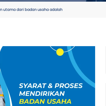
an utama dari badan usaha adalah