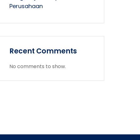
Perusahaan
Recent Comments
No comments to show.