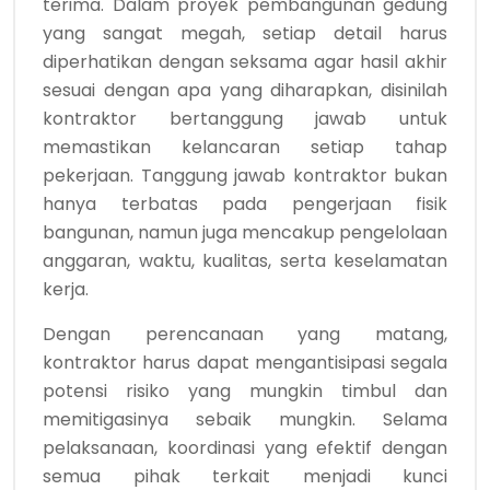
terima. Dalam proyek pembangunan gedung
yang sangat megah, setiap detail harus
diperhatikan dengan seksama agar hasil akhir
sesuai dengan apa yang diharapkan, disinilah
kontraktor bertanggung jawab untuk
memastikan kelancaran setiap tahap
pekerjaan. Tanggung jawab kontraktor bukan
hanya terbatas pada pengerjaan fisik
bangunan, namun juga mencakup pengelolaan
anggaran, waktu, kualitas, serta keselamatan
kerja.
Dengan perencanaan yang matang,
kontraktor harus dapat mengantisipasi segala
potensi risiko yang mungkin timbul dan
memitigasinya sebaik mungkin. Selama
pelaksanaan, koordinasi yang efektif dengan
semua pihak terkait menjadi kunci