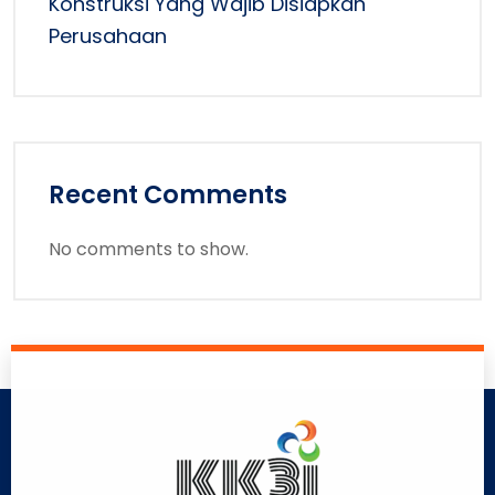
Konstruksi Yang Wajib Disiapkan
Perusahaan
Recent Comments
No comments to show.