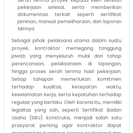
serah terima proyek kepada klien setelah
pekerjaan selesai, serta memberikan
dokumentasi terkait seperti sertifikat
jaminan, manual pemeliharaan, dan laporan
lainnya.
Sebagai pihak pelaksana utama dalam suatu
proyek, kontraktor memegang tanggung
jawab yang menyeluruh mulai dari tahap
perencanaan, pelaksanaan di lapangan,
hingga proses serah terima hasil pekerjaan.
Setiap tahapan memerlukan komitmen
terhadap kualitas, ketepatan waktu,
keselamatan kerja, serta kepatuhan terhadap
regulasi yang berlaku. Oleh karena itu, memiliki
legalitas yang sah, seperti Sertifikat Badan
Usaha (SBU) konstruksi, menjadi salah satu
prasyarat penting agar kontraktor dapat