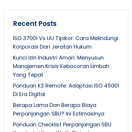
Recent Posts
ISO 37001 Vs UU Tipikor: Cara Melindungi
Korporasi Dari Jeratan Hukum
Kunci Izin Industri Aman: Menyusun
Manajemen Krisis Kebocoran Limbah
Yang Tepat
Panduan K3 Remote: Adaptasi ISO 45001
Di Era Digital
Berapa Lama Dan Berapa Biaya
Perpanjangan SBU? Ini Estimasinya
Panduan Checklist Perpanjangan SBU