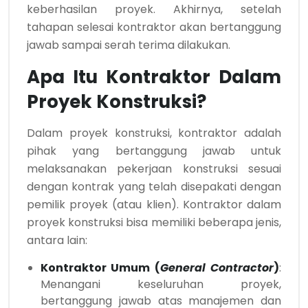
keberhasilan proyek. Akhirnya, setelah
tahapan selesai kontraktor akan bertanggung
jawab sampai serah terima dilakukan.
Apa Itu Kontraktor Dalam
Proyek Konstruksi?
Dalam proyek konstruksi, kontraktor adalah
pihak yang bertanggung jawab untuk
melaksanakan pekerjaan konstruksi sesuai
dengan kontrak yang telah disepakati dengan
pemilik proyek (atau klien). Kontraktor dalam
proyek konstruksi bisa memiliki beberapa jenis,
antara lain:
Kontraktor Umum (
General Contractor
)
:
Menangani keseluruhan proyek,
bertanggung jawab atas manajemen dan