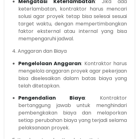
Mengatasi Keterlambatan
: Jika ada
keterlambatan, kontraktor harus mencari
solusi agar proyek tetap bisa selesai sesuai
target waktu, dengan mempertimbangkan
faktor eksternal atau internal yang bisa
mempengaruhi jadwal.
4. Anggaran dan Biaya
Pengelolaan Anggaran
: Kontraktor harus
mengelola anggaran proyek agar pekerjaan
bisa diselesaikan dalam batas biaya yang
telah ditetapkan.
Pengendalian Biaya
: Kontraktor
bertanggung jawab untuk menghindari
pembengkakan biaya dan melaporkan
setiap perubahan biaya yang terjadi selama
pelaksanaan proyek.