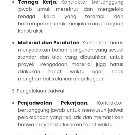
Tenaga Kerja
: Kontraktor bertanggung
jawab untuk merekrut dan mengelola
tenaga kerja yang terampil dan
berkompeten untuk menjalankan pekerjaan
konstruksi.
Material dan Peralatan
: Kontraktor harus
menyediakan bahan bangunan yang sesuai
standar dan alat yang dibutuhkan untuk
proyek. Pengadaan material juga harus
dilakukan tepat waktu agar tidak
menghambat kelancaran pekerjaan.
3. Pengelolaan Jadwal
Penjadwalan Pekerjaan
: Kontraktor
bertanggung jawab untuk menyusun jadwal
pelaksanaan yang realistis dan memastikan
bahwa proyek diselesaikan tepat waktu.