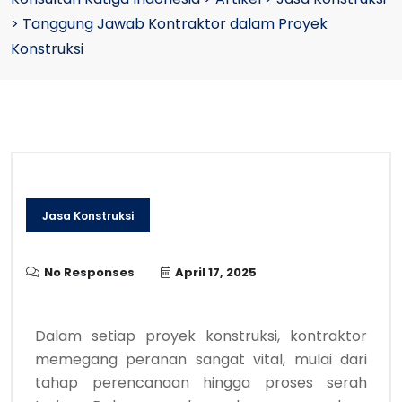
>
Tanggung Jawab Kontraktor dalam Proyek
Konstruksi
Jasa Konstruksi
No Responses
April 17, 2025
Dalam setiap proyek konstruksi, kontraktor
memegang peranan sangat vital, mulai dari
tahap perencanaan hingga proses serah