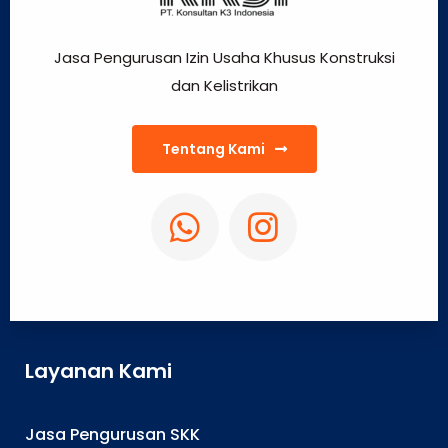
Jasa Pengurusan Izin Usaha Khusus Konstruksi
dan Kelistrikan
Tentang Kami
Layanan Kami
Jasa Pengurusan SKK