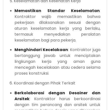
5. Keselamatan dan Kesehatan Kerja
Memastikan Standar Keselamatan
:
Kontraktor wajib memastikan bahwa
pekerjaan dilaksanakan sesuai dengan
aturan keselamatan kerja yang berlaku,
termasuk menyediakan peralatan
keselamatan bagi para pekerja.
Menghindari Kecelakaan
: Kontraktor juga
bertanggung jawab untuk menciptakan
lingkungan kerja yang aman guna
mencegah kecelakaan atau cedera selama
proses konstruksi.
6. Koordinasi dengan Pihak Terkait
Berkolaborasi dengan Desainer dan
Arsitek
: Kontraktor harus berkoordinasi
dengan tim perancang dan arsitek untuk