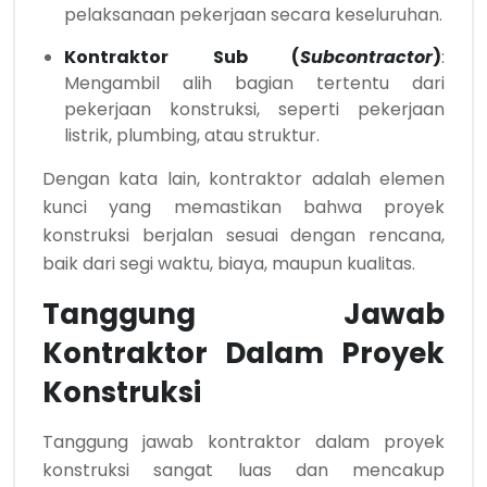
pelaksanaan pekerjaan secara keseluruhan.
Kontraktor Sub (
Subcontractor
)
:
Mengambil alih bagian tertentu dari
pekerjaan konstruksi, seperti pekerjaan
listrik, plumbing, atau struktur.
Dengan kata lain, kontraktor adalah elemen
kunci yang memastikan bahwa proyek
konstruksi berjalan sesuai dengan rencana,
baik dari segi waktu, biaya, maupun kualitas.
Tanggung Jawab
Kontraktor Dalam Proyek
Konstruksi
Tanggung jawab kontraktor dalam proyek
konstruksi sangat luas dan mencakup