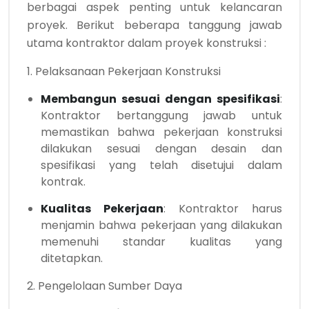
berbagai aspek penting untuk kelancaran
proyek. Berikut beberapa tanggung jawab
utama kontraktor dalam proyek konstruksi :
1. Pelaksanaan Pekerjaan Konstruksi
Membangun sesuai dengan spesifikasi
:
Kontraktor bertanggung jawab untuk
memastikan bahwa pekerjaan konstruksi
dilakukan sesuai dengan desain dan
spesifikasi yang telah disetujui dalam
kontrak.
Kualitas Pekerjaan
: Kontraktor harus
menjamin bahwa pekerjaan yang dilakukan
memenuhi standar kualitas yang
ditetapkan.
2. Pengelolaan Sumber Daya