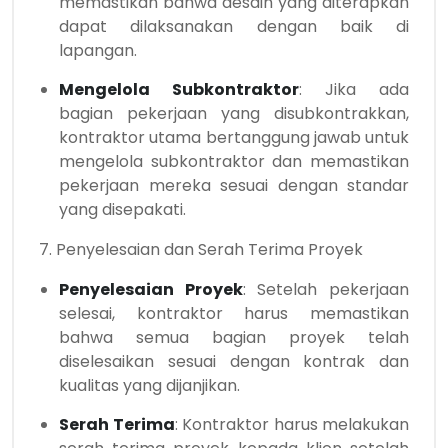
memastikan bahwa desain yang diterapkan
dapat dilaksanakan dengan baik di
lapangan.
Mengelola Subkontraktor
: Jika ada
bagian pekerjaan yang disubkontrakkan,
kontraktor utama bertanggung jawab untuk
mengelola subkontraktor dan memastikan
pekerjaan mereka sesuai dengan standar
yang disepakati.
7. Penyelesaian dan Serah Terima Proyek
Penyelesaian Proyek
: Setelah pekerjaan
selesai, kontraktor harus memastikan
bahwa semua bagian proyek telah
diselesaikan sesuai dengan kontrak dan
kualitas yang dijanjikan.
Serah Terima
: Kontraktor harus melakukan