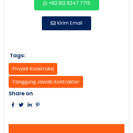
+62 812 8247 7715
Kirim Email
Tags:
Proyek Konstruksi
Tanggung Jawab Kontraktor
Share on