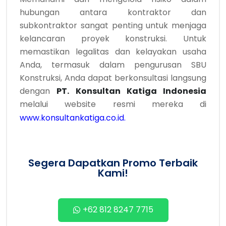
hubungan antara kontraktor dan
subkontraktor sangat penting untuk menjaga
kelancaran proyek konstruksi. Untuk
memastikan legalitas dan kelayakan usaha
Anda, termasuk dalam pengurusan SBU
Konstruksi, Anda dapat berkonsultasi langsung
dengan
PT. Konsultan Katiga Indonesia
melalui website resmi mereka di
www.konsultankatiga.co.id
.
Segera Dapatkan Promo Terbaik
Kami!
+62 812 8247 7715