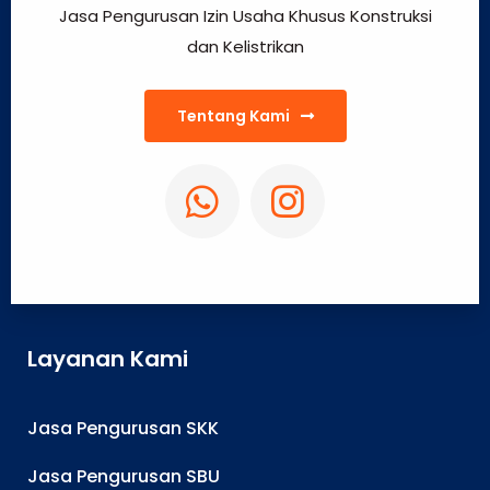
Jasa Pengurusan Izin Usaha Khusus Konstruksi
dan Kelistrikan
Tentang Kami
Layanan Kami
Jasa Pengurusan SKK
Jasa Pengurusan SBU