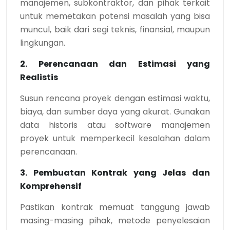
manajemen, subkontraktor, dan pihak terkait
untuk memetakan potensi masalah yang bisa
muncul, baik dari segi teknis, finansial, maupun
lingkungan.
2. Perencanaan dan Estimasi yang
Realistis
Susun rencana proyek dengan estimasi waktu,
biaya, dan sumber daya yang akurat. Gunakan
data historis atau software manajemen
proyek untuk memperkecil kesalahan dalam
perencanaan.
3. Pembuatan Kontrak yang Jelas dan
Komprehensif
Pastikan kontrak memuat tanggung jawab
masing-masing pihak, metode penyelesaian