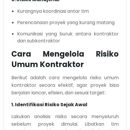
Kurangnya koordinasi antar tim
Perencanaan proyek yang kurang matang
Komunikasi yang buruk antara kontraktor
dan subkontraktor
Cara Mengelola Risiko
Umum Kontraktor
Berikut adalah cara mengelola risiko umum
kontraktor secara efektif, agar proyek bisa
berjalan lancar, efisien, dan sesuai target:
1. Identifikasi Risiko Sejak Awal
Lakukan analisis risiko secara menyeluruh
sebelum proyek dimulai. Libatkan tim