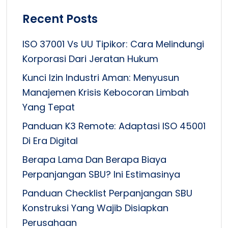
Recent Posts
ISO 37001 Vs UU Tipikor: Cara Melindungi
Korporasi Dari Jeratan Hukum
Kunci Izin Industri Aman: Menyusun
Manajemen Krisis Kebocoran Limbah
Yang Tepat
Panduan K3 Remote: Adaptasi ISO 45001
Di Era Digital
Berapa Lama Dan Berapa Biaya
Perpanjangan SBU? Ini Estimasinya
Panduan Checklist Perpanjangan SBU
Konstruksi Yang Wajib Disiapkan
Perusahaan