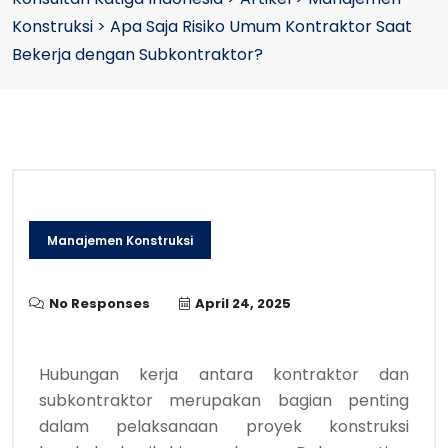
Konstruksi
>
Apa Saja Risiko Umum Kontraktor Saat
Bekerja dengan Subkontraktor?
Manajemen Konstruksi
No Responses
April 24, 2025
Hubungan kerja antara kontraktor dan
subkontraktor merupakan bagian penting
dalam pelaksanaan proyek konstruksi