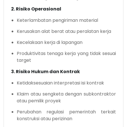
2. Risiko Operasional
Keterlambatan pengiriman material
Kerusakan alat berat atau peralatan kerja
Kecelakaan kerja di lapangan
Produktivitas tenaga kerja yang tidak sesuai
target
3. Risiko Hukum dan Kontrak
Ketidaksesuaian interpretasi isi kontrak
Klaim atau sengketa dengan subkontraktor
atau pemilik proyek
Perubahan regulasi pemerintah terkait
konstruksi atau perizinan