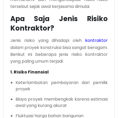
tersebut sejak awal kerjasama dimulai.
Apa Saja Jenis Risiko
Kontraktor?
Jenis risiko yang dihadapi oleh
kontraktor
dalam proyek konstruksi bisa sangat beragam.
Berikut ini beberapa jenis risiko kontraktor
yang paling umum terjadi:
1. Risiko Finansial
Keterlambatan pembayaran dari pemilik
proyek
Biaya proyek membengkak karena estimasi
awal yang kurang akurat
Fluktuasi harga bahan bangunan