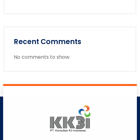
Recent Comments
No comments to show.